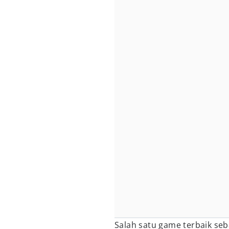
Salah satu game terbaik se