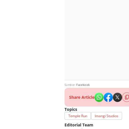
Sumber:
Facebook
Share Article
Topics
Temple Run
Imangi Studios
Editorial Team