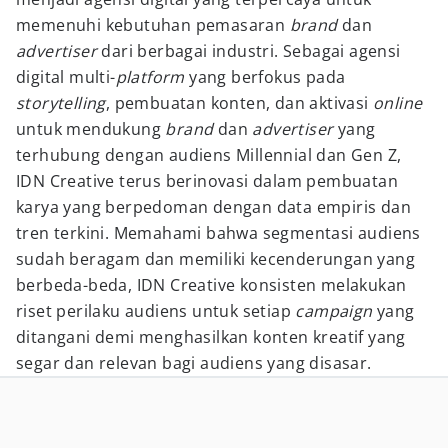
memenuhi kebutuhan pemasaran
brand
dan
advertiser
dari berbagai industri. Sebagai agensi
digital multi-
platform
yang berfokus pada
storytelling
, pembuatan konten, dan aktivasi
online
untuk mendukung
brand
dan
advertiser
yang
terhubung dengan audiens Millennial dan Gen Z,
IDN Creative terus berinovasi dalam pembuatan
karya yang berpedoman dengan data empiris dan
tren terkini. Memahami bahwa segmentasi audiens
sudah beragam dan memiliki kecenderungan yang
berbeda-beda, IDN Creative konsisten melakukan
riset perilaku audiens untuk setiap
campaign
yang
ditangani demi menghasilkan konten kreatif yang
segar dan relevan bagi audiens yang disasar.