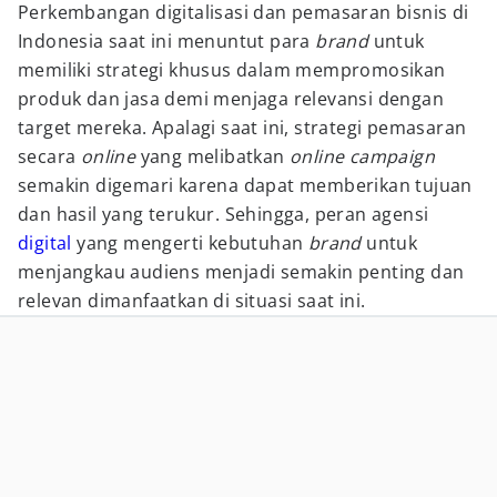
Perkembangan digitalisasi dan pemasaran bisnis di
Indonesia saat ini menuntut para
brand
untuk
memiliki strategi khusus dalam mempromosikan
produk dan jasa demi menjaga relevansi dengan
target mereka. Apalagi saat ini, strategi pemasaran
secara
online
yang melibatkan
online campaign
semakin digemari karena dapat memberikan tujuan
dan hasil yang terukur. Sehingga, peran agensi
digital
yang mengerti kebutuhan
brand
untuk
menjangkau audiens menjadi semakin penting dan
relevan dimanfaatkan di situasi saat ini.