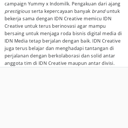
campaign Yummy x Indomilk. Pengakuan dari ajang
prestigious
serta kepercayaan banyak
brand
untuk
bekerja sama dengan IDN Creative memicu IDN
Creative untuk terus berinovasi agar mampu
bersaing untuk menjaga roda bisnis digital media di
IDN Media tetap berjalan dengan baik. IDN Creative
juga terus belajar dan menghadapi tantangan di
perjalanan dengan berkolaborasi dan solid antar
anggota tim di IDN Creative maupun antar divisi.