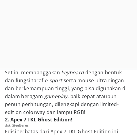
Set ini membanggakan
keyboard
dengan bentuk
dan fungsi taraf
e-sport
serta mouse ultra ringan
dan berkemampuan tinggi, yang bisa digunakan di
dalam beragam
gameplay
, baik cepat ataupun
penuh perhitungan, dilengkapi dengan limited-
edition colorway dan lampu RGB!
2. Apex 7 TKL Ghost Edition!
dok. SteelSeries
Edisi terbatas dari Apex 7 TKL Ghost Edition ini