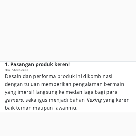
1. Pasangan produk keren!
dok. SteelSeries
Desain dan performa produk ini dikombinasi
dengan tujuan memberikan pengalaman bermain
yang imersif langsung ke medan laga bagi para
gamers,
sekaligus menjadi bahan
flexing
yang keren
baik teman maupun lawanmu.