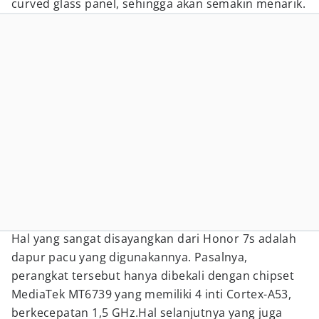
curved glass panel, sehingga akan semakin menarik.
Hal yang sangat disayangkan dari Honor 7s adalah
dapur pacu yang digunakannya. Pasalnya,
perangkat tersebut hanya dibekali dengan chipset
MediaTek MT6739 yang memiliki 4 inti Cortex-A53,
berkecepatan 1,5 GHz.Hal selanjutnya yang juga