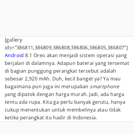
[gallery
ids="386811,386809,386808,386806,386805,386807"]
Android
8.1 Oreo akan menjadi sistem operasi yang
berjalan di dalamnya. Adapun baterai yang tersemat
di bagian punggung perangkat tersebut adalah
sebesar 2,920 mAh. Duh, kecil banget ya? Ya mau
bagaimana pun juga ini merupakan
smartphone
yang dipatok dengan harga murah. Jadi, ada harga
tentu ada rupa. Kita ga perlu banyak gerutu, hanya
cukup menentukan untuk membelinya atau tidak
ketika perangkat itu hadir di Indonesia.