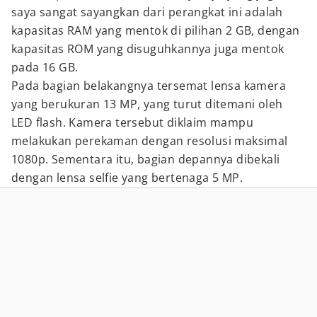
saya sangat sayangkan dari perangkat ini adalah
kapasitas RAM yang mentok di pilihan 2 GB, dengan
kapasitas ROM yang disuguhkannya juga mentok
pada 16 GB.
Pada bagian belakangnya tersemat lensa kamera
yang berukuran 13 MP, yang turut ditemani oleh
LED flash. Kamera tersebut diklaim mampu
melakukan perekaman dengan resolusi maksimal
1080p. Sementara itu, bagian depannya dibekali
dengan lensa selfie yang bertenaga 5 MP.