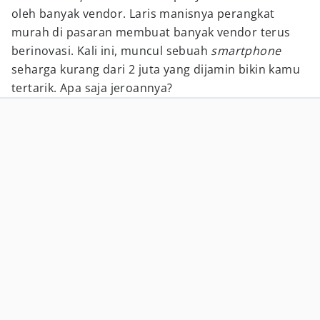
oleh banyak vendor. Laris manisnya perangkat
murah di pasaran membuat banyak vendor terus
berinovasi. Kali ini, muncul sebuah
smartphone
seharga kurang dari 2 juta yang dijamin bikin kamu
tertarik. Apa saja jeroannya?