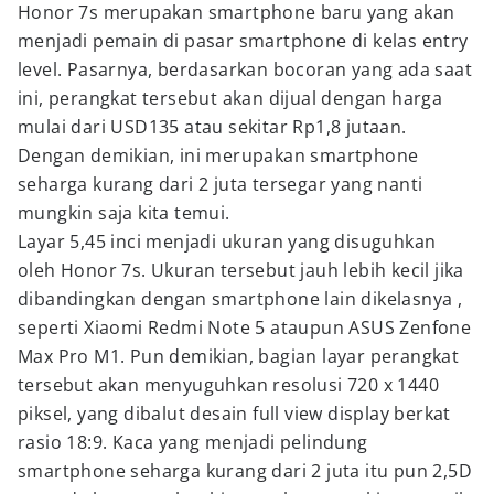
Honor 7s merupakan smartphone baru yang akan
menjadi pemain di pasar smartphone di kelas entry
level. Pasarnya, berdasarkan bocoran yang ada saat
ini, perangkat tersebut akan dijual dengan harga
mulai dari USD135 atau sekitar Rp1,8 jutaan.
Dengan demikian, ini merupakan smartphone
seharga kurang dari 2 juta tersegar yang nanti
mungkin saja kita temui.
Layar 5,45 inci menjadi ukuran yang disuguhkan
oleh Honor 7s. Ukuran tersebut jauh lebih kecil jika
dibandingkan dengan smartphone lain dikelasnya ,
seperti Xiaomi Redmi Note 5 ataupun ASUS Zenfone
Max Pro M1. Pun demikian, bagian layar perangkat
tersebut akan menyuguhkan resolusi 720 x 1440
piksel, yang dibalut desain full view display berkat
rasio 18:9. Kaca yang menjadi pelindung
smartphone seharga kurang dari 2 juta itu pun 2,5D