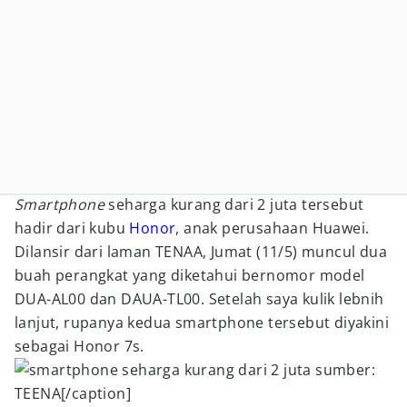
Smartphone
seharga kurang dari 2 juta tersebut
hadir dari kubu
Honor
, anak perusahaan Huawei.
Dilansir dari laman TENAA, Jumat (11/5) muncul dua
buah perangkat yang diketahui bernomor model
DUA-AL00 dan DAUA-TL00. Setelah saya kulik lebnih
lanjut, rupanya kedua smartphone tersebut diyakini
sebagai Honor 7s.
sumber:
TEENA[/caption]