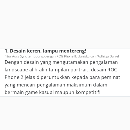
1. Desain keren, lampu mentereng!
Fitur Aura Sync terhubung dengan ROG Phone II. duniaku.com/Adhitya Daniel
Dengan desain yang mengutamakan pengalaman
landscape alih-alih tampilan portrait, desain ROG
Phone 2 jelas diperuntukkan kepada para peminat
yang mencari pengalaman maksimum dalam
bermain game kasual maupun kompetitif!