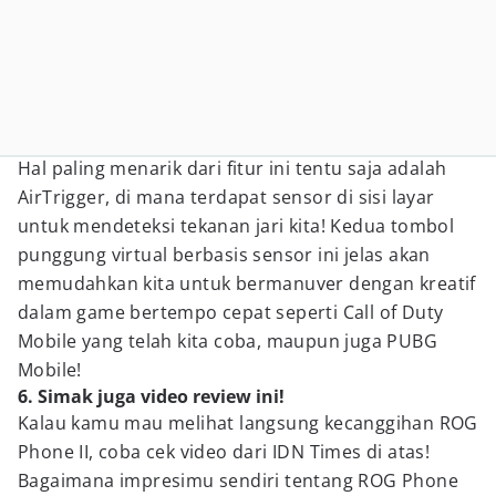
Hal paling menarik dari fitur ini tentu saja adalah
AirTrigger, di mana terdapat sensor di sisi layar
untuk mendeteksi tekanan jari kita! Kedua tombol
punggung virtual berbasis sensor ini jelas akan
memudahkan kita untuk bermanuver dengan kreatif
dalam game bertempo cepat seperti Call of Duty
Mobile yang telah kita coba, maupun juga PUBG
Mobile!
6. Simak juga video review ini!
Kalau kamu mau melihat langsung kecanggihan ROG
Phone II, coba cek video dari IDN Times di atas!
Bagaimana impresimu sendiri tentang ROG Phone