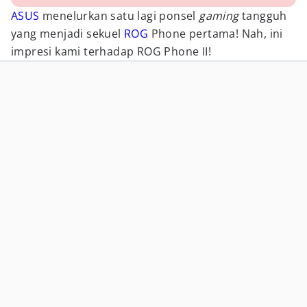
ASUS
menelurkan satu lagi ponsel
gaming
tangguh
yang menjadi sekuel
ROG
Phone pertama! Nah, ini
impresi kami terhadap ROG Phone II!