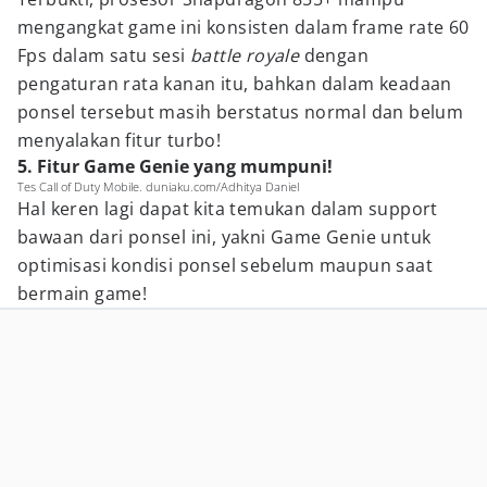
mengangkat game ini konsisten dalam frame rate 60
Fps dalam satu sesi
battle royale
dengan
pengaturan rata kanan itu, bahkan dalam keadaan
ponsel tersebut masih berstatus normal dan belum
menyalakan fitur turbo!
5. Fitur Game Genie yang mumpuni!
Tes Call of Duty Mobile. duniaku.com/Adhitya Daniel
Hal keren lagi dapat kita temukan dalam support
bawaan dari ponsel ini, yakni Game Genie untuk
optimisasi kondisi ponsel sebelum maupun saat
bermain game!