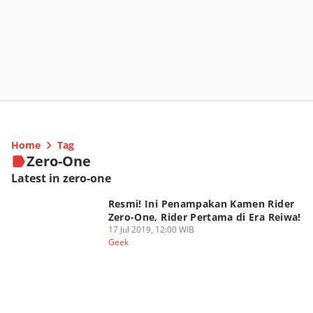
Home
Tag
Zero-One
Latest in zero-one
Resmi! Ini Penampakan Kamen Rider
Zero-One, Rider Pertama di Era Reiwa!
17 Jul 2019, 12:00 WIB
Geek