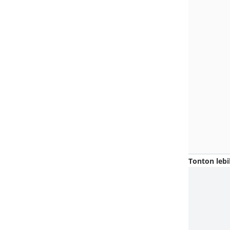
Tonton lebi