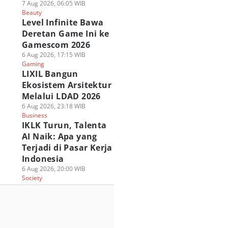
7 Aug 2026, 06:05 WIB
Beauty
Level Infinite Bawa
Deretan Game Ini ke
Gamescom 2026
6 Aug 2026, 17:15 WIB
Gaming
LIXIL Bangun
Ekosistem Arsitektur
Melalui LDAD 2026
6 Aug 2026, 23:18 WIB
Business
IKLK Turun, Talenta
AI Naik: Apa yang
Terjadi di Pasar Kerja
Indonesia
6 Aug 2026, 20:00 WIB
Society