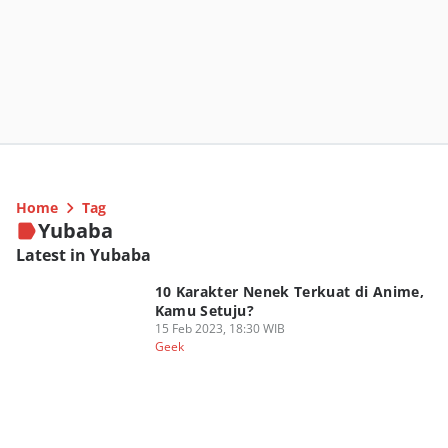
Home
Tag
Yubaba
Latest in Yubaba
10 Karakter Nenek Terkuat di Anime,
Kamu Setuju?
15 Feb 2023, 18:30 WIB
Geek