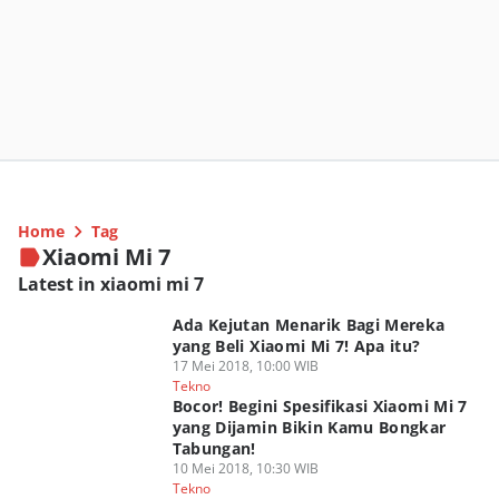
Home
Tag
Xiaomi Mi 7
Latest in xiaomi mi 7
Ada Kejutan Menarik Bagi Mereka
yang Beli Xiaomi Mi 7! Apa itu?
17 Mei 2018, 10:00 WIB
Tekno
Bocor! Begini Spesifikasi Xiaomi Mi 7
yang Dijamin Bikin Kamu Bongkar
Tabungan!
10 Mei 2018, 10:30 WIB
Tekno