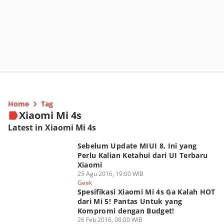
Home
Tag
Xiaomi Mi 4s
Latest in Xiaomi Mi 4s
Sebelum Update MIUI 8, Ini yang
Perlu Kalian Ketahui dari UI Terbaru
Xiaomi
25 Agu 2016, 19:00 WIB
Geek
Spesifikasi Xiaomi Mi 4s Ga Kalah HOT
dari Mi 5! Pantas Untuk yang
Kompromi dengan Budget!
26 Feb 2016, 08:00 WIB