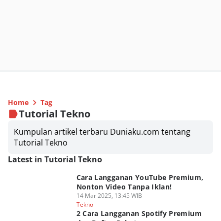
Home
Tag
Tutorial Tekno
Kumpulan artikel terbaru Duniaku.com tentang
Tutorial Tekno
Latest in Tutorial Tekno
Cara Langganan YouTube Premium,
Nonton Video Tanpa Iklan!
14 Mar 2025, 13:45 WIB
Tekno
2 Cara Langganan Spotify Premium