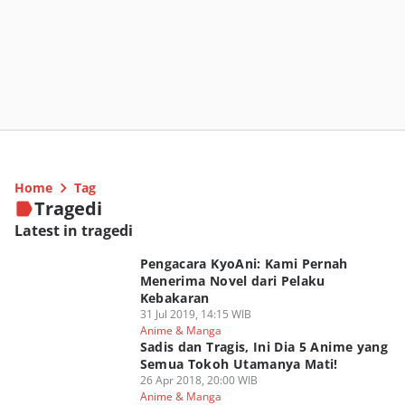
Home
Tag
Tragedi
Latest in tragedi
Pengacara KyoAni: Kami Pernah
Menerima Novel dari Pelaku
Kebakaran
31 Jul 2019, 14:15 WIB
Anime & Manga
Sadis dan Tragis, Ini Dia 5 Anime yang
Semua Tokoh Utamanya Mati!
26 Apr 2018, 20:00 WIB
Anime & Manga