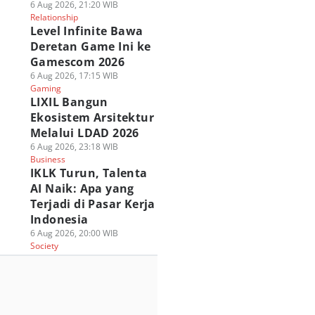
6 Aug 2026, 21:20 WIB
Relationship
Level Infinite Bawa
Deretan Game Ini ke
Gamescom 2026
6 Aug 2026, 17:15 WIB
Gaming
LIXIL Bangun
Ekosistem Arsitektur
Melalui LDAD 2026
6 Aug 2026, 23:18 WIB
Business
IKLK Turun, Talenta
AI Naik: Apa yang
Terjadi di Pasar Kerja
Indonesia
6 Aug 2026, 20:00 WIB
Society