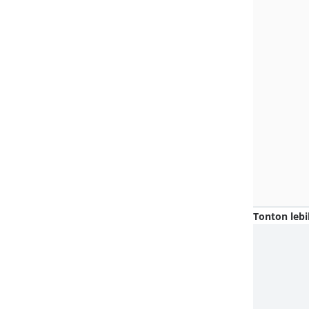
Tonton lebi