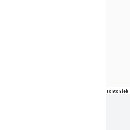
Tonton lebi