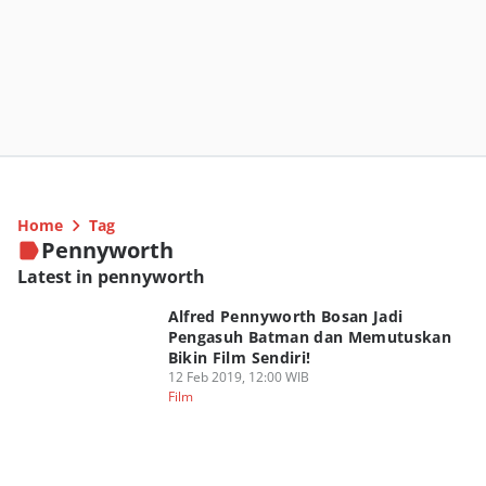
Home
Tag
Pennyworth
Latest in pennyworth
Alfred Pennyworth Bosan Jadi
Pengasuh Batman dan Memutuskan
Bikin Film Sendiri!
12 Feb 2019, 12:00 WIB
Film