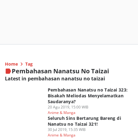
Home
Tag
Pembahasan Nanatsu No Taizai
Latest in pembahasan nanatsu no taizai
Pembahasan Nanatsu no Taizai 323:
Bisakah Meliodas Menyelamatkan
Saudaranya?
20 Agu 2019, 15:00 WIB
Anime & Manga
Seluruh Sins Bertarung Bareng di
Nanatsu no Taizai 321!
30 Jul 2019, 15:35 WIB
Anime & Manga