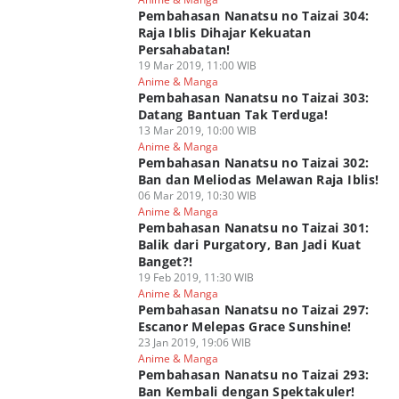
Pembahasan Nanatsu no Taizai 304:
Raja Iblis Dihajar Kekuatan
Persahabatan!
19 Mar 2019, 11:00 WIB
Anime & Manga
Pembahasan Nanatsu no Taizai 303:
Datang Bantuan Tak Terduga!
13 Mar 2019, 10:00 WIB
Anime & Manga
Pembahasan Nanatsu no Taizai 302:
Ban dan Meliodas Melawan Raja Iblis!
06 Mar 2019, 10:30 WIB
Anime & Manga
Pembahasan Nanatsu no Taizai 301:
Balik dari Purgatory, Ban Jadi Kuat
Banget?!
19 Feb 2019, 11:30 WIB
Anime & Manga
Pembahasan Nanatsu no Taizai 297:
Escanor Melepas Grace Sunshine!
23 Jan 2019, 19:06 WIB
Anime & Manga
Pembahasan Nanatsu no Taizai 293:
Ban Kembali dengan Spektakuler!