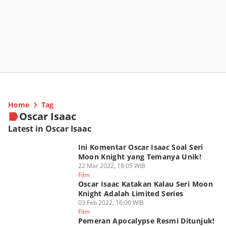
Home
Tag
Oscar Isaac
Latest in Oscar Isaac
Ini Komentar Oscar Isaac Soal Seri
Moon Knight yang Temanya Unik!
22 Mar 2022, 18:05 WIB
Film
Oscar Isaac Katakan Kalau Seri Moon
Knight Adalah Limited Series
03 Feb 2022, 16:00 WIB
Film
Pemeran Apocalypse Resmi Ditunjuk!