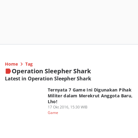
Home
Tag
Operation Sleepher Shark
Latest in Operation Sleepher Shark
Ternyata 7 Game Ini Digunakan Pihak
Militer dalam Merekrut Anggota Baru,
Lho!
17 Okt 2016, 15:30 WIB
Game