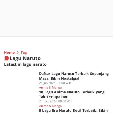
Home
Tag
Lagu Naruto
Latest in lagu naruto
Daftar Lagu Naruto Terbaik Sepanjang
Masa, Bikin Nostalgia!
28 Jun 2025, 11:00 WIB
Anime & Manga
10 Lagu Anime Naruto Terbaik yang
Tak Terlupakan!
27 Des 2024, 08:00 WIB
Anime & Manga
5 Lagu Era Naruto Kecil Terbaik, Bikin