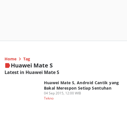
Home
Tag
Huawei Mate S
Latest in Huawei Mate S
Huawei Mate S, Android Cantik yang
Bakal Merespon Setiap Sentuhan
04 Sep 2015, 12:00 WIB
Tekno