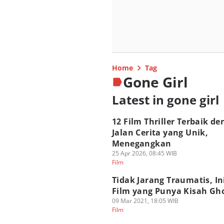
Home
Tag
Gone Girl
Latest in gone girl
12 Film Thriller Terbaik d
Jalan Cerita yang Unik,
Menegangkan
25 Apr 2026, 08:45 WIB
Film
Tidak Jarang Traumatis, In
Film yang Punya Kisah Gho
09 Mar 2021, 18:05 WIB
Film