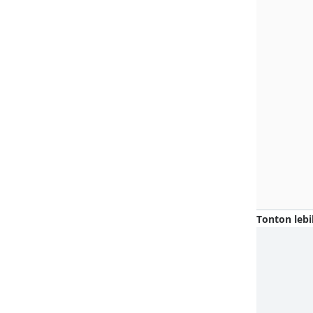
Tonton lebi