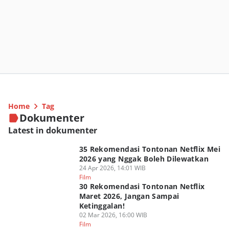
Home
Tag
Dokumenter
Latest in dokumenter
35 Rekomendasi Tontonan Netflix Mei
2026 yang Nggak Boleh Dilewatkan
24 Apr 2026, 14:01 WIB
Film
30 Rekomendasi Tontonan Netflix
Maret 2026, Jangan Sampai
Ketinggalan!
02 Mar 2026, 16:00 WIB
Film