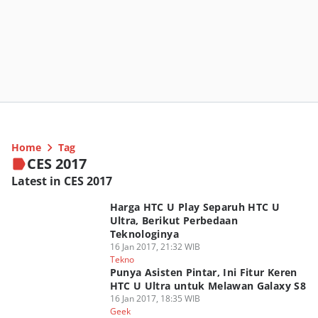
Home
Tag
CES 2017
Latest in CES 2017
Harga HTC U Play Separuh HTC U
Ultra, Berikut Perbedaan
Teknologinya
16 Jan 2017, 21:32 WIB
Tekno
Punya Asisten Pintar, Ini Fitur Keren
HTC U Ultra untuk Melawan Galaxy S8
16 Jan 2017, 18:35 WIB
Geek