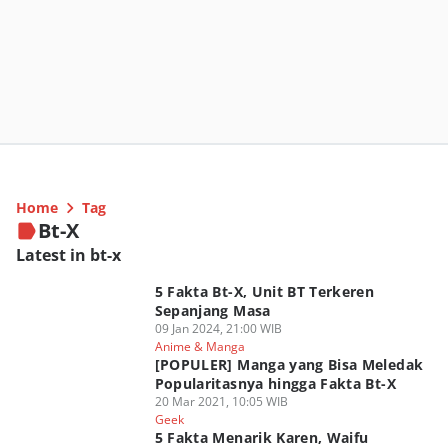
Home
Tag
Bt-X
Latest in bt-x
5 Fakta Bt-X, Unit BT Terkeren
Sepanjang Masa
09 Jan 2024, 21:00 WIB
Anime & Manga
[POPULER] Manga yang Bisa Meledak
Popularitasnya hingga Fakta Bt-X
20 Mar 2021, 10:05 WIB
Geek
5 Fakta Menarik Karen, Waifu