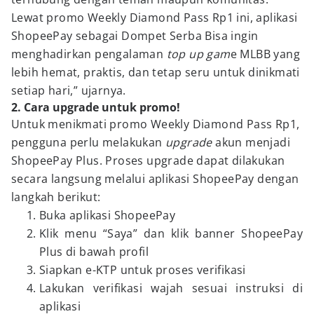
Lewat promo Weekly Diamond Pass Rp1 ini, aplikasi
ShopeePay sebagai Dompet Serba Bisa ingin
menghadirkan pengalaman
top up gam
e MLBB yang
lebih hemat, praktis, dan tetap seru untuk dinikmati
setiap hari,” ujarnya.
2. Cara upgrade untuk promo!
Untuk menikmati promo Weekly Diamond Pass Rp1,
pengguna perlu melakukan
upgrade
akun menjadi
ShopeePay Plus. Proses upgrade dapat dilakukan
secara langsung melalui aplikasi ShopeePay dengan
langkah berikut:
Buka aplikasi ShopeePay
Klik menu “Saya” dan klik banner ShopeePay
Plus di bawah profil
Siapkan e-KTP untuk proses verifikasi
Lakukan verifikasi wajah sesuai instruksi di
aplikasi