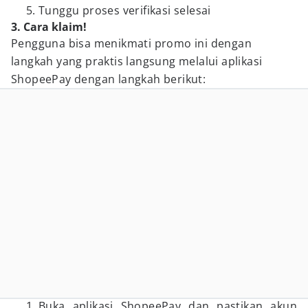
Tunggu proses verifikasi selesai
3. Cara klaim!
Pengguna bisa menikmati promo ini dengan
langkah yang praktis langsung melalui aplikasi
ShopeePay dengan langkah berikut:
Buka aplikasi ShopeePay dan pastikan akun