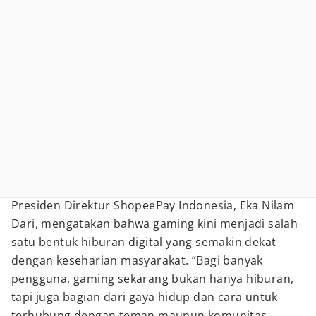
Presiden Direktur ShopeePay Indonesia, Eka Nilam
Dari, mengatakan bahwa gaming kini menjadi salah
satu bentuk hiburan digital yang semakin dekat
dengan keseharian masyarakat. “Bagi banyak
pengguna, gaming sekarang bukan hanya hiburan,
tapi juga bagian dari gaya hidup dan cara untuk
terhubung dengan teman maupun komunitas.