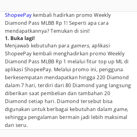
ShopeePay
kembali hadirkan promo Weekly
Diamond Pass MLBB Rp 1! Seperti apa cara
mendapatkannya? Temukan di sini!
1. Buka lagi!
Menjawab kebutuhan para
gamers
, aplikasi
ShopeePay kembali menghadirkan promo Weekly
Diamond Pass MLBB Rp 1 melalui fitur top up ML di
aplikasi ShopeePay. Melalui promo ini, pengguna
berkesempatan mendapatkan hingga 220 Diamond
dalam 7 hari, terdiri dari 80 Diamond yang langsung
diberikan saat pembelian dan tambahan 20
Diamond setiap hari. Diamond tersebut bisa
digunakan untuk berbagai kebutuhan dalam
game
,
sehingga pengalaman bermain jadi lebih maksimal
dan seru.