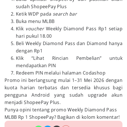
sudah ShopeePay Plus
Ketik WDP pada
search bar
Buka menu MLBB
Klik
voucher
Weekly Diamond Pass Rp1 setiap
hari pukul 18.00
Beli Weekly Diamond Pass dan Diamond hanya
dengan Rp1
Klik “Lihat Rincian Pembelian” untuk
mendapatkan PIN
Redeem PIN melalui halaman Codashop
Promo ini berlangsung mulai 1–31 Mei 2026 dengan
kuota harian terbatas dan tersedia khusus bagi
pengguna Android yang sudah upgrade akun
menjadi ShopeePay Plus.
Punya opini tentang promo Weekly Diamond Pass
MLBB Rp 1 ShopeePay? Bagikan di kolom komentar!