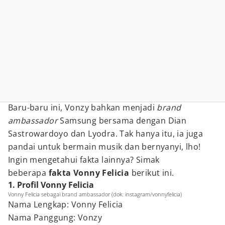
Baru-baru ini, Vonzy bahkan menjadi
brand
ambassador
Samsung bersama dengan Dian
Sastrowardoyo dan Lyodra. Tak hanya itu, ia juga
pandai untuk bermain musik dan bernyanyi, lho!
Ingin mengetahui fakta lainnya? Simak
beberapa
fakta Vonny Felicia
berikut ini.
1. Profil Vonny Felicia
Vonny Felicia sebagai brand ambassador (dok. instagram/vonnyfelicia)
Nama Lengkap: Vonny Felicia
Nama Panggung: Vonzy