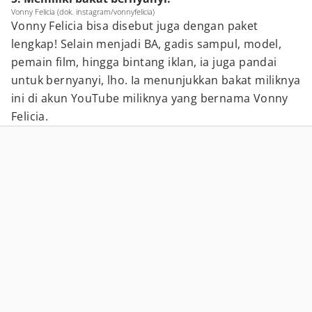
Vonny Felicia (dok. instagram/vonnyfelicia)
Vonny Felicia bisa disebut juga dengan paket
lengkap! Selain menjadi BA, gadis sampul, model,
pemain film, hingga bintang iklan, ia juga pandai
untuk bernyanyi, lho. Ia menunjukkan bakat miliknya
ini di akun YouTube miliknya yang bernama Vonny
Felicia.