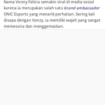
Nama Vonny Felicia semakin viral di media sosial
karena ia merupakan salah satu
brand ambassador
ONIC Esports yang menarik perhatian. Sering kali
disapa dengan Vonzy, ia memiliki wajah yang sangat
memesona dan menggemaskan.