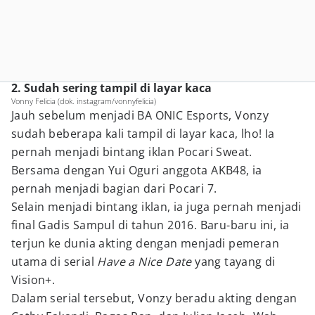
2. Sudah sering tampil di layar kaca
Vonny Felicia (dok. instagram/vonnyfelicia)
Jauh sebelum menjadi BA ONIC Esports, Vonzy
sudah beberapa kali tampil di layar kaca, lho! Ia
pernah menjadi bintang iklan Pocari Sweat.
Bersama dengan Yui Oguri anggota AKB48, ia
pernah menjadi bagian dari Pocari 7.
Selain menjadi bintang iklan, ia juga pernah menjadi
final Gadis Sampul di tahun 2016. Baru-baru ini, ia
terjun ke dunia akting dengan menjadi pemeran
utama di serial
Have a Nice Date
yang tayang di
Vision+.
Dalam serial tersebut, Vonzy beradu akting dengan