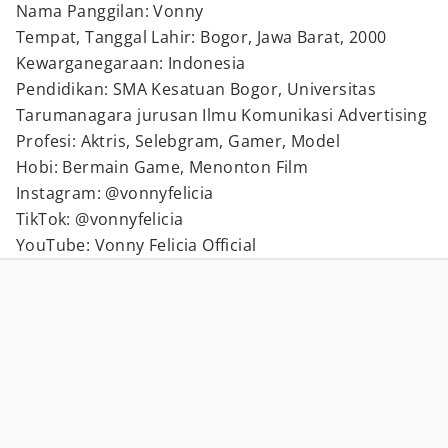
Nama Panggilan: Vonny
Tempat, Tanggal Lahir: Bogor, Jawa Barat, 2000
Kewarganegaraan: Indonesia
Pendidikan: SMA Kesatuan Bogor, Universitas
Tarumanagara jurusan Ilmu Komunikasi Advertising
Profesi: Aktris, Selebgram, Gamer, Model
Hobi: Bermain Game, Menonton Film
Instagram: @vonnyfelicia
TikTok: @vonnyfelicia
YouTube: Vonny Felicia Official