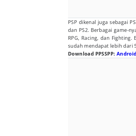
PSP dikenal juga sebagai PS
dan PS2. Berbagai game-ny
RPG, Racing, dan Fighting.
sudah mendapat lebih dari 
Download PPSSPP:
Android