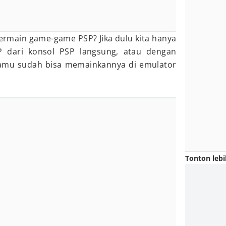
bermain game-game PSP? Jika dulu kita hanya
 dari konsol PSP langsung, atau dengan
kamu sudah bisa memainkannya di emulator
Tonton lebi