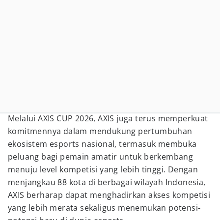
Melalui AXIS CUP 2026, AXIS juga terus memperkuat
komitmennya dalam mendukung pertumbuhan
ekosistem esports nasional, termasuk membuka
peluang bagi pemain amatir untuk berkembang
menuju level kompetisi yang lebih tinggi. Dengan
menjangkau 88 kota di berbagai wilayah Indonesia,
AXIS berharap dapat menghadirkan akses kompetisi
yang lebih merata sekaligus menemukan potensi-