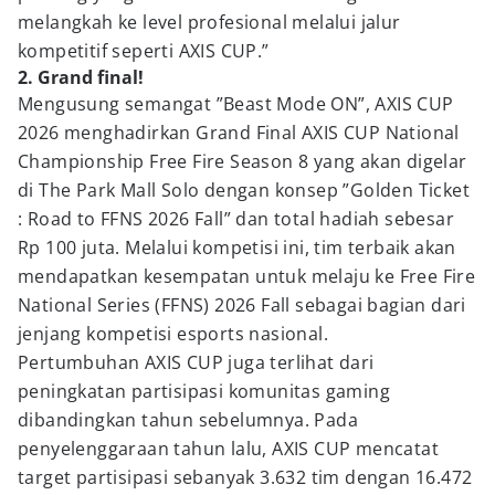
melangkah ke level profesional melalui jalur
kompetitif seperti AXIS CUP.”
2. Grand final!
Mengusung semangat ”Beast Mode ON”, AXIS CUP
2026 menghadirkan Grand Final AXIS CUP National
Championship Free Fire Season 8 yang akan digelar
di The Park Mall Solo dengan konsep ”Golden Ticket
: Road to FFNS 2026 Fall” dan total hadiah sebesar
Rp 100 juta. Melalui kompetisi ini, tim terbaik akan
mendapatkan kesempatan untuk melaju ke Free Fire
National Series (FFNS) 2026 Fall sebagai bagian dari
jenjang kompetisi esports nasional.
Pertumbuhan AXIS CUP juga terlihat dari
peningkatan partisipasi komunitas gaming
dibandingkan tahun sebelumnya. Pada
penyelenggaraan tahun lalu, AXIS CUP mencatat
target partisipasi sebanyak 3.632 tim dengan 16.472