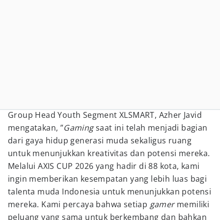
Group Head Youth Segment XLSMART, Azher Javid
mengatakan, ”
Gaming
saat ini telah menjadi bagian
dari gaya hidup generasi muda sekaligus ruang
untuk menunjukkan kreativitas dan potensi mereka.
Melalui AXIS CUP 2026 yang hadir di 88 kota, kami
ingin memberikan kesempatan yang lebih luas bagi
talenta muda Indonesia untuk menunjukkan potensi
mereka. Kami percaya bahwa setiap
gamer
memiliki
peluang yang sama untuk berkembang dan bahkan