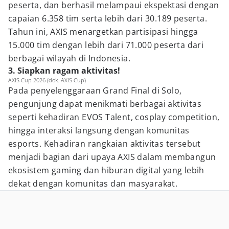
peserta, dan berhasil melampaui ekspektasi dengan
capaian 6.358 tim serta lebih dari 30.189 peserta.
Tahun ini, AXIS menargetkan partisipasi hingga
15.000 tim dengan lebih dari 71.000 peserta dari
berbagai wilayah di Indonesia.
3. Siapkan ragam aktivitas!
AXIS Cup 2026 (dok. AXIS Cup)
Pada penyelenggaraan Grand Final di Solo,
pengunjung dapat menikmati berbagai aktivitas
seperti kehadiran EVOS Talent, cosplay competition,
hingga interaksi langsung dengan komunitas
esports. Kehadiran rangkaian aktivitas tersebut
menjadi bagian dari upaya AXIS dalam membangun
ekosistem gaming dan hiburan digital yang lebih
dekat dengan komunitas dan masyarakat.