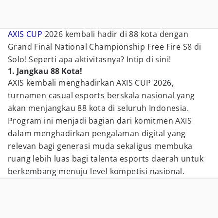
AXIS CUP
2026 kembali hadir di 88 kota dengan
Grand Final National Championship Free Fire S8 di
Solo! Seperti apa aktivitasnya? Intip di sini!
1. Jangkau 88 Kota!
AXIS kembali menghadirkan AXIS CUP 2026,
turnamen casual esports berskala nasional yang
akan menjangkau 88 kota di seluruh Indonesia.
Program ini menjadi bagian dari komitmen AXIS
dalam menghadirkan pengalaman digital yang
relevan bagi generasi muda sekaligus membuka
ruang lebih luas bagi talenta esports daerah untuk
berkembang menuju level kompetisi nasional.