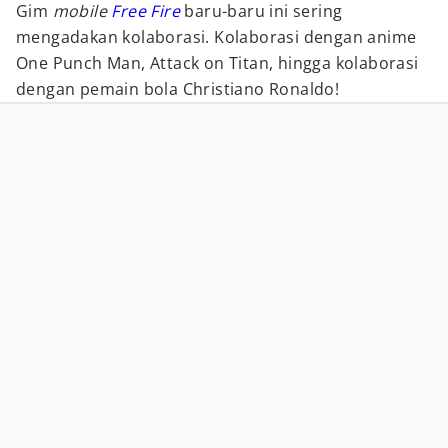
Gim
mobile
Free Fire
baru-baru ini sering
mengadakan kolaborasi. Kolaborasi dengan anime
One Punch Man, Attack on Titan, hingga kolaborasi
dengan pemain bola Christiano Ronaldo!