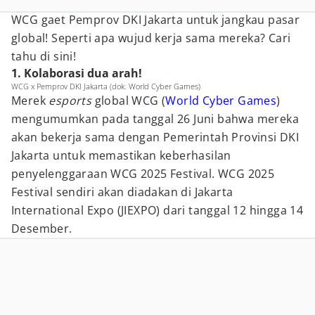
WCG gaet Pemprov DKI Jakarta untuk jangkau pasar
global! Seperti apa wujud kerja sama mereka? Cari
tahu di sini!
1. Kolaborasi dua arah!
WCG x Pemprov DKI Jakarta (dok. World Cyber Games)
Merek
esports
global WCG (
World Cyber Games
)
mengumumkan pada tanggal 26 Juni bahwa mereka
akan bekerja sama dengan Pemerintah Provinsi DKI
Jakarta untuk memastikan keberhasilan
penyelenggaraan WCG 2025 Festival. WCG 2025
Festival sendiri akan diadakan di Jakarta
International Expo (JIEXPO) dari tanggal 12 hingga 14
Desember.