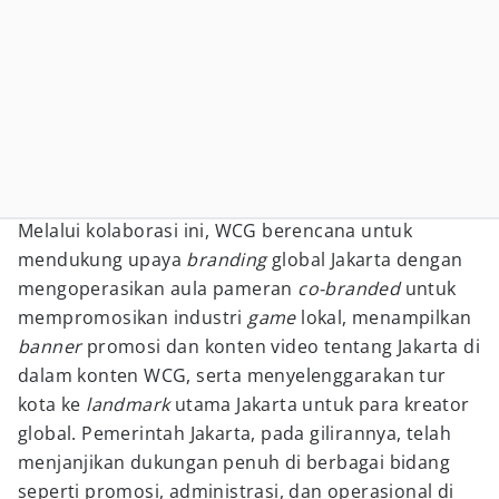
Melalui kolaborasi ini, WCG berencana untuk
mendukung upaya
branding
global Jakarta dengan
mengoperasikan aula pameran
co-branded
untuk
mempromosikan industri
game
lokal, menampilkan
banner
promosi dan konten video tentang Jakarta di
dalam konten WCG, serta menyelenggarakan tur
kota ke
landmark
utama Jakarta untuk para kreator
global. Pemerintah Jakarta, pada gilirannya, telah
menjanjikan dukungan penuh di berbagai bidang
seperti promosi, administrasi, dan operasional di