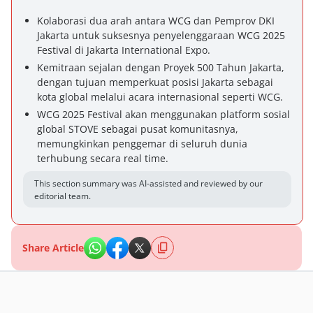
Kolaborasi dua arah antara WCG dan Pemprov DKI
Jakarta untuk suksesnya penyelenggaraan WCG 2025
Festival di Jakarta International Expo.
Kemitraan sejalan dengan Proyek 500 Tahun Jakarta,
dengan tujuan memperkuat posisi Jakarta sebagai
kota global melalui acara internasional seperti WCG.
WCG 2025 Festival akan menggunakan platform sosial
global STOVE sebagai pusat komunitasnya,
memungkinkan penggemar di seluruh dunia
terhubung secara real time.
This section summary was AI-assisted and reviewed by our
editorial team.
Share Article