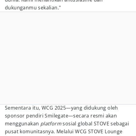
dukunganmu sekalian."
Sementara itu, WCG 2025—yang didukung oleh
sponsor pendiri Smilegate—secara resmi akan
menggunakan
platform
sosial global STOVE sebagai
pusat komunitasnya. Melalui WCG STOVE Lounge