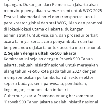
lapangan. Dukungan dari Pemerintah Jakarta akan
mencakup penyediaan
venue
resmi untuk WCG 2025
Festival, akomodasi hotel dan transportasi untuk
para kreator global dan staf WCG, iklan dan promosi
di lokasi-lokasi utama di Jakarta, dukungan
administratif untuk visa, izin, dan prosedur terkait
acara lainnya, serta acara penyambutan dan tur
berpemandu di Jakarta untuk peserta internasional.
2. Sejalan dengan ultah ke-500 Jakarta!
Kemitraan ini sejalan dengan Proyek 500 Tahun
Jakarta, sebuah inisiatif nasional untuk merayakan
ulang tahun ke-500 kota pada tahun 2027 dengan
mempromosikan pertumbuhan di sektor-sektor
seperti budaya, seni, pariwisata, pendidikan,
lingkungan, ekonomi, dan industri.
Gubernur Jakarta Pramono Anung berkomentar,
"Proyek 500 Tahun Jakarta adalah inisiatif nasional