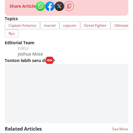
Share Article
Topics
Captain America
marvel
capcom
Street Fighter
Ultimate
Ryu
Editorial Team
Editor
Joshua Mose
Tonton lebih seru di
Related Articles
See More