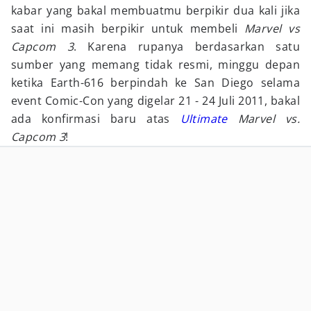
kabar yang bakal membuatmu berpikir dua kali jika
saat ini masih berpikir untuk membeli
Marvel vs
Capcom 3
. Karena rupanya berdasarkan satu
sumber yang memang tidak resmi, minggu depan
ketika Earth-616 berpindah ke San Diego selama
event Comic-Con yang digelar 21 - 24 Juli 2011, bakal
ada konfirmasi baru atas
Ultimate
Marvel vs.
Capcom 3
!