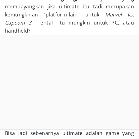
membayangkan jika ultimate itu tadi merupakan
kemungkinan "platform-lain" untuk
Marvel vs.
Capcom 3
- entah itu mungkin untuk PC, atau
handheld?
Bisa jadi sebenarnya ultimate adalah game yang