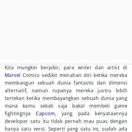
Kita mungkin berpikir, para writer dan artist di
Marvel
Comics sedikit menahan diri ketika mereka
membangun sebuah dunia fantastis dan dimensi
alternatif, namun rupanya mereka justru lebih
tertekan ketika membayangkan sebuah dunia yang
mana kamu sekali saja bakal membeli game
fightingnya
Capcom
, yang pada kenyataannya
developer satu itu tidak pernah mau puas dengan
hanya satu versi. Seperti yang satu ini, sudah ada