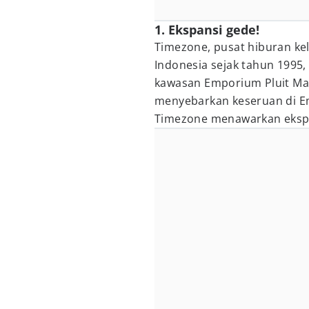
1. Ekspansi gede!
Timezone, pusat hiburan kel
Indonesia sejak tahun 1995
kawasan Emporium Pluit Ma
menyebarkan keseruan di Emp
Timezone menawarkan ekspan