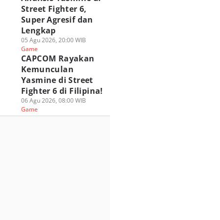
Street Fighter 6,
Super Agresif dan
Lengkap
05 Agu 2026, 20:00 WIB
Game
CAPCOM Rayakan
Kemunculan
Yasmine di Street
Fighter 6 di Filipina!
06 Agu 2026, 08:00 WIB
Game