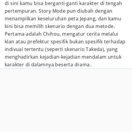
di sini kamu bisa berganti-ganti karakter di tengah
pertempuran. Story Mode pun diubah dengan
menampilkan keseluruhan peta Jepang, dan kamu
kini bisa memilih skenario dengan dua metode.
Pertama adalah Chihou, mengatur cerita melalui
klan atau prefektur spesifik bukan spesifik terhadap
indivual tertentu (seperti skenario Takeda), yang
menghadirkan kejadian-kejadian mendalam untuk
karakter di dalamnya beserta drama.