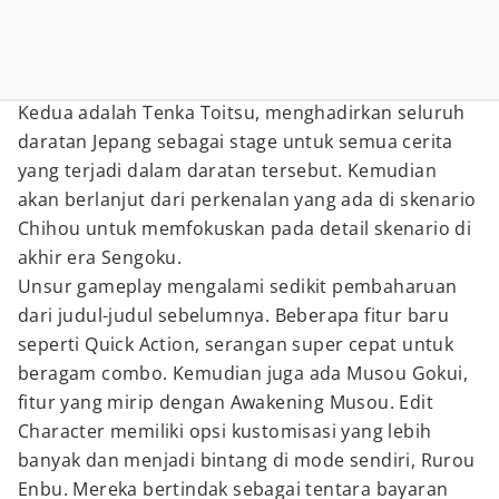
Kedua adalah Tenka Toitsu, menghadirkan seluruh
daratan Jepang sebagai stage untuk semua cerita
yang terjadi dalam daratan tersebut. Kemudian
akan berlanjut dari perkenalan yang ada di skenario
Chihou untuk memfokuskan pada detail skenario di
akhir era Sengoku.
Unsur gameplay mengalami sedikit pembaharuan
dari judul-judul sebelumnya. Beberapa fitur baru
seperti Quick Action, serangan super cepat untuk
beragam combo. Kemudian juga ada Musou Gokui,
fitur yang mirip dengan Awakening Musou. Edit
Character memiliki opsi kustomisasi yang lebih
banyak dan menjadi bintang di mode sendiri, Rurou
Enbu. Mereka bertindak sebagai tentara bayaran