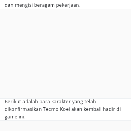
dan mengisi beragam pekerjaan.
Berikut adalah para karakter yang telah
dikonfirmasikan Tecmo Koei akan kembali hadir di
game ini.