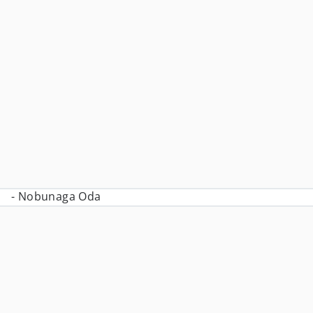
- Nobunaga Oda