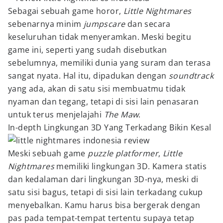
Sebagai sebuah game horor,
Little Nightmares
sebenarnya minim
jumpscare
dan secara
keseluruhan tidak menyeramkan. Meski begitu
game ini, seperti yang sudah disebutkan
sebelumnya, memiliki dunia yang suram dan terasa
sangat nyata. Hal itu, dipadukan dengan
soundtrack
yang ada, akan di satu sisi membuatmu tidak
nyaman dan tegang, tetapi di sisi lain penasaran
untuk terus menjelajahi
The Maw
.
In-depth Lingkungan 3D Yang Terkadang Bikin Kesal
Meski sebuah game
puzzle platformer
,
Little
Nightmares
memiliki lingkungan 3D. Kamera statis
dan kedalaman dari lingkungan 3D-nya, meski di
satu sisi bagus, tetapi di sisi lain terkadang cukup
menyebalkan. Kamu harus bisa bergerak dengan
pas pada tempat-tempat tertentu supaya tetap