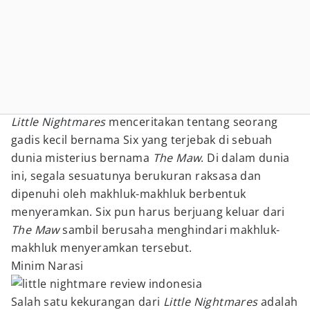
Little Nightmares
menceritakan tentang seorang
gadis kecil bernama Six yang terjebak di sebuah
dunia misterius bernama
The Maw
. Di dalam dunia
ini, segala sesuatunya berukuran raksasa dan
dipenuhi oleh makhluk-makhluk berbentuk
menyeramkan. Six pun harus berjuang keluar dari
The Maw
sambil berusaha menghindari makhluk-
makhluk menyeramkan tersebut.
Minim Narasi
Salah satu kekurangan dari
Little Nightmares
adalah