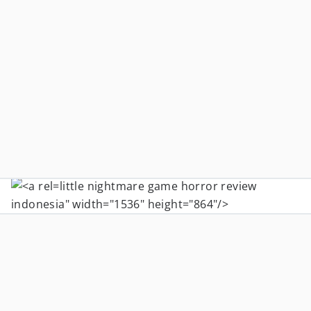
little nightmare game horror review
indonesia" width="1536" height="864"/>