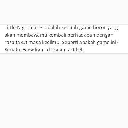
Little Nightmares adalah sebuah game horor yang
akan membawamu kembali berhadapan dengan
rasa takut masa kecilmu. Seperti apakah game ini?
Simak review kami di dalam artikel!