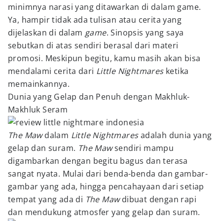
minimnya narasi yang ditawarkan di dalam game.
Ya, hampir tidak ada tulisan atau cerita yang
dijelaskan di dalam
game
. Sinopsis yang saya
sebutkan di atas sendiri berasal dari materi
promosi. Meskipun begitu, kamu masih akan bisa
mendalami cerita dari
Little Nightmares
ketika
memainkannya.
Dunia yang Gelap dan Penuh dengan Makhluk-
Makhluk Seram
The Maw
dalam
Little Nightmares
adalah dunia yang
gelap dan suram.
The Maw
sendiri mampu
digambarkan dengan begitu bagus dan terasa
sangat nyata. Mulai dari benda-benda dan gambar-
gambar yang ada, hingga pencahayaan dari setiap
tempat yang ada di
The Maw
dibuat dengan rapi
dan mendukung atmosfer yang gelap dan suram.