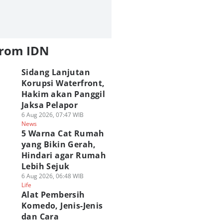
from IDN
Sidang Lanjutan
Korupsi Waterfront,
Hakim akan Panggil
Jaksa Pelapor
6 Aug 2026, 07:47 WIB
News
5 Warna Cat Rumah
yang Bikin Gerah,
Hindari agar Rumah
Lebih Sejuk
6 Aug 2026, 06:48 WIB
Life
Alat Pembersih
Komedo, Jenis-Jenis
dan Cara