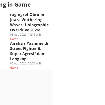
ng in Game
ragingzet Obrolin
Juara Wuthering
Waves: Holographic
Overdrive 2026!
03 Agu 2026, 19:15 WIB
Game
Analisis Yasmine di
Street Fighter 6,
Super Agresif dan
Lengkap
05 Agu 2026, 20:00 WIB
Game