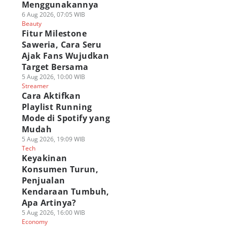
Menggunakannya
6 Aug 2026, 07:05 WIB
Beauty
Fitur Milestone
Saweria, Cara Seru
Ajak Fans Wujudkan
Target Bersama
5 Aug 2026, 10:00 WIB
Streamer
Cara Aktifkan
Playlist Running
Mode di Spotify yang
Mudah
5 Aug 2026, 19:09 WIB
Tech
Keyakinan
Konsumen Turun,
Penjualan
Kendaraan Tumbuh,
Apa Artinya?
5 Aug 2026, 16:00 WIB
Economy