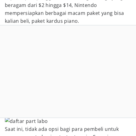
beragam dari $2 hingga $14, Nintendo
mempersiapkan berbagai macam paket yang bisa
kalian beli, paket kardus piano.
Saat ini, tidak ada opsi bagi para pembeli untuk