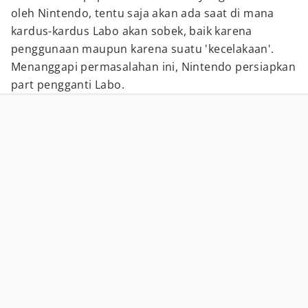
oleh Nintendo, tentu saja akan ada saat di mana
kardus-kardus Labo akan sobek, baik karena
penggunaan maupun karena suatu 'kecelakaan'.
Menanggapi permasalahan ini, Nintendo persiapkan
part pengganti Labo.