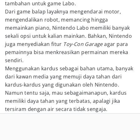
tambahan untuk game Labo.
Dari game balap layaknya mengendarai motor,
mengendalikan robot, memancing hingga
memainkan piano, Nintendo Labo memiliki banyak
sekali opsi untuk kalian mainkan. Bahkan, Nintendo
juga menyediakan fitur
Toy-Con Garage
agar para
pemainnya bisa menkreasikan permainan mereka
sendiri.
Menggunakan kardus sebagai bahan utama, banyak
dari kawan media yang memuji daya tahan dari
kardus-kardus yang digunakan oleh Nintendo.
Namun tentu saja, mau sebagaimanapun, kardus
memiliki daya tahan yang terbatas, apalagi jika
tersiram dengan air secara tidak sengaja.