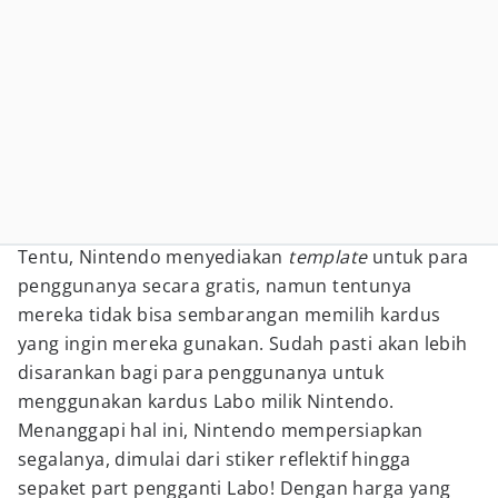
Tentu, Nintendo menyediakan
template
untuk para
penggunanya secara gratis, namun tentunya
mereka tidak bisa sembarangan memilih kardus
yang ingin mereka gunakan. Sudah pasti akan lebih
disarankan bagi para penggunanya untuk
menggunakan kardus Labo milik Nintendo.
Menanggapi hal ini, Nintendo mempersiapkan
segalanya, dimulai dari stiker reflektif hingga
sepaket part pengganti Labo! Dengan harga yang