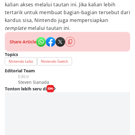
kalian akses melalui tautan ini. Jika kalian lebih
tertarik untuk membuat bagian-bagian tersebut dari
kardus sisa, Nintendo juga mempersiapkan
template
melalui tautan ini.
Share Article
Topics
Nintendo Labo
Nintendo Switch
Editorial Team
Editor
Steven Sianada
Tonton lebih seru di