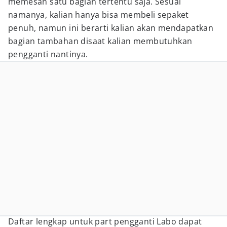
memesan satu bagian tertentu saja. Sesuai
namanya, kalian hanya bisa membeli sepaket
penuh, namun ini berarti kalian akan mendapatkan
bagian tambahan disaat kalian membutuhkan
pengganti nantinya.
Daftar lengkap untuk part pengganti Labo dapat