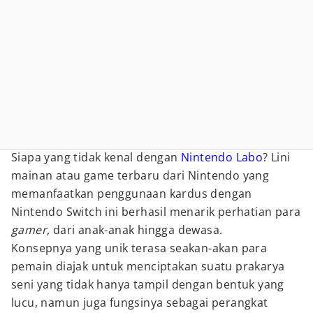
Siapa yang tidak kenal dengan
Nintendo Labo
? Lini
mainan atau game terbaru dari Nintendo yang
memanfaatkan penggunaan kardus dengan
Nintendo Switch ini berhasil menarik perhatian para
gamer
, dari anak-anak hingga dewasa.
Konsepnya yang unik terasa seakan-akan para
pemain diajak untuk menciptakan suatu prakarya
seni yang tidak hanya tampil dengan bentuk yang
lucu, namun juga fungsinya sebagai perangkat