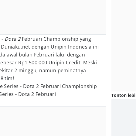
 -
Dota 2
Februari Championship yang
 Duniaku.net dengan Unipin Indonesia ini
a awal bulan Februari lalu, dengan
ebesar Rp1.500.000 Unipin Credit. Meski
ekitar 2 minggu, namun peminatnya
8 tim!
eries - Dota 2 Februari
Tonton lebi