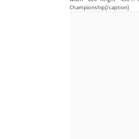
Championship[/caption]