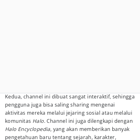
Kedua, channel ini dibuat sangat interaktif, sehingga
pengguna juga bisa saling sharing mengenai
aktivitas mereka melalui jejaring sosial atau melalui
komunitas
Halo
. Channel ini juga dilengkapi dengan
Halo Encyclopedia
, yang akan memberikan banyak
pengetahuan baru tentang sejarah, karakter,