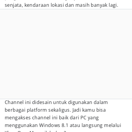
senjata, kendaraan lokasi dan masih banyak lagi.
Channel ini didesain untuk digunakan dalam
berbagai platform sekaligus. Jadi kamu bisa
mengakses channel ini baik dari PC yang
menggunakan Windows 8.1 atau langsung melalui