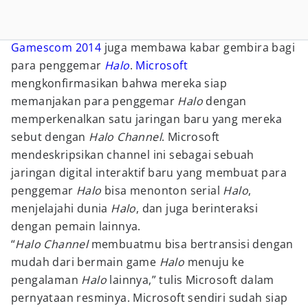
Gamescom 2014
juga membawa kabar gembira bagi
para penggemar
Halo
.
Microsoft
mengkonfirmasikan bahwa mereka siap
memanjakan para penggemar
Halo
dengan
memperkenalkan satu jaringan baru yang mereka
sebut dengan
Halo Channel
. Microsoft
mendeskripsikan channel ini sebagai sebuah
jaringan digital interaktif baru yang membuat para
penggemar
Halo
bisa menonton serial
Halo
,
menjelajahi dunia
Halo
, dan juga berinteraksi
dengan pemain lainnya.
“
Halo Channel
membuatmu bisa bertransisi dengan
mudah dari bermain game
Halo
menuju ke
pengalaman
Halo
lainnya,” tulis Microsoft dalam
pernyataan resminya. Microsoft sendiri sudah siap