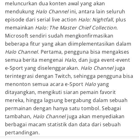
meluncurkan dua konten awal yang akan
mendukung
Halo Channel
ini, antara lain seluruh
episode dari serial live action
Halo: Nightfall
, plus
memainkan
Halo: The Master Chief Collection.
Microsoft sendiri sudah mengkonfirmasikan
beberapa fitur yang akan diimplementasikan dalam
Halo Channel
. Pertama, pengguna bisa mengakses
semua berita mengenai
Halo
, dan juga event-event
e-Sport yang diselenggarakan
. Halo Channel
juga
terintegrasi dengan Twitch, sehingga pengguna bisa
menonton semua acara e-Sport
Halo
yang
ditayangkan, mengikuti siaran pemain favorit
mereka, hingga lagsung bergabung dalam sebuah
permainan dengan hanya satu tombol. Sebagai
tambahan,
Halo Channel
juga akan menyediakan
berbagai macam statistik dan data dari sebuah
pertandingan.