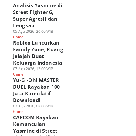
Analisis Yasmine di
Street Fighter 6,
Super Agresif dan
Lengkap
05 Agu 2026, 20:00 WIB
Game
Roblox Luncurkan
Family Zone, Ruang
Jelajah Buat
Keluarga Indonesia!
07 Agu 2026, 13:00 WIB
Game
Yu-Gi-Oh! MASTER
DUEL Rayakan 100
Juta Kumulatif
Download!
07 Agu 2026, 08:00 WIB
Game
CAPCOM Rayakan
Kemunculan
Yasmine di Street