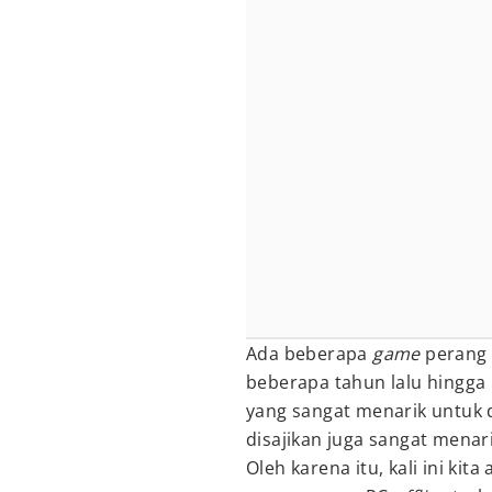
Ada beberapa
game
perang
beberapa tahun lalu hingga 
yang sangat menarik untuk di
disajikan juga sangat menar
Oleh karena itu, kali ini k