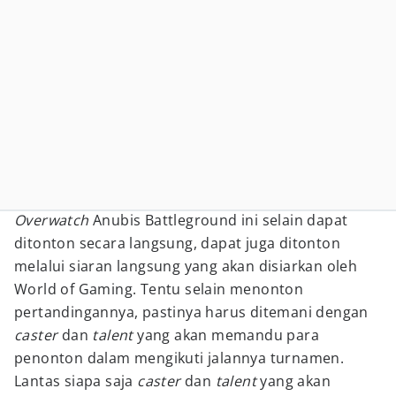
Overwatch
Anubis Battleground ini selain dapat
ditonton secara langsung, dapat juga ditonton
melalui siaran langsung yang akan disiarkan oleh
World of Gaming. Tentu selain menonton
pertandingannya, pastinya harus ditemani dengan
caster
dan
talent
yang akan memandu para
penonton dalam mengikuti jalannya turnamen.
Lantas siapa saja
caster
dan
talent
yang akan