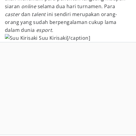
siaran
online
selama dua hari turnamen. Para
caster
dan
talent
ini sendiri merupakan orang-
orang yang sudah berpengalaman cukup lama
dalam dunia
esport.
Suu Kirisaki[/caption]