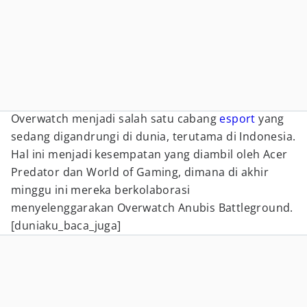
Overwatch menjadi salah satu cabang
esport
yang
sedang digandrungi di dunia, terutama di Indonesia.
Hal ini menjadi kesempatan yang diambil oleh Acer
Predator dan World of Gaming, dimana di akhir
minggu ini mereka berkolaborasi
menyelenggarakan Overwatch Anubis Battleground.
[duniaku_baca_juga]