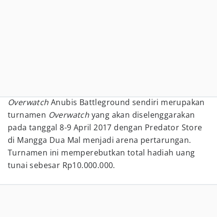
Overwatch
Anubis Battleground sendiri merupakan
turnamen
Overwatch
yang akan diselenggarakan
pada tanggal 8-9 April 2017 dengan Predator Store
di Mangga Dua Mal menjadi arena pertarungan.
Turnamen ini memperebutkan total hadiah uang
tunai sebesar Rp10.000.000.