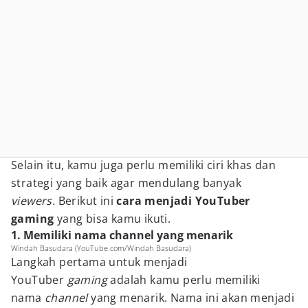
Selain itu, kamu juga perlu memiliki ciri khas dan
strategi yang baik agar mendulang banyak
viewers.
Berikut ini
cara menjadi YouTuber
gaming
yang bisa kamu ikuti.
1. Memiliki nama channel yang menarik
Windah Basudara (YouTube.com/Windah Basudara)
Langkah pertama untuk menjadi
YouTuber
gaming
adalah kamu perlu memiliki
nama
channel
yang menarik. Nama ini akan menjadi