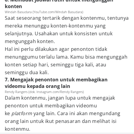
konten
Windah Basudara (YouTube.com/Windah Basudara)
Saat seseorang tertarik dengan kontenmu, tentunya
mereka menunggu konten-kontenmu yang
selanjutnya. Usahakan untuk konsisten untuk
mengunggah konten.
Hal ini perlu dilakukan agar penonton tidak
menunggumu terlalu lama. Kamu bisa mengunggah
konten setiap hari, seminggu tiga kali, atau
seminggu dua kali.
7. Mengajak penonton untuk membagikan
videomu kepada orang lain
Rendy Rangers (dok. Instagram.com/Rendy Rangers)
Dalam kontenmu, jangan lupa untuk mengajak
penonton untuk membagikan videomu
ke
platform
yang lain. Cara ini akan mengundang
orang lain untuk ikut penasaran dan melihat isi
kontenmu.