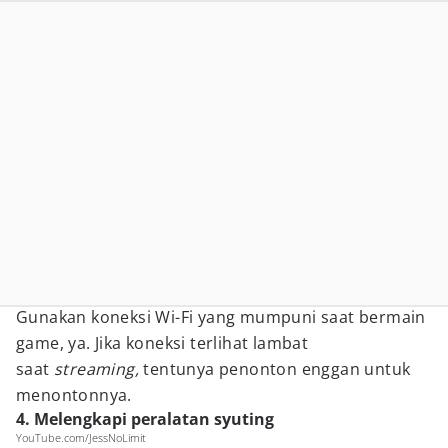
Gunakan koneksi Wi-Fi yang mumpuni saat bermain
game, ya. Jika koneksi terlihat lambat
saat
streaming,
tentunya penonton enggan untuk
menontonnya.
4. Melengkapi peralatan syuting
YouTube.com/JessNoLimit