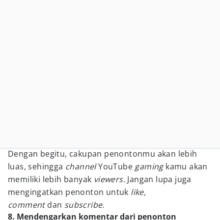
Dengan begitu, cakupan penontonmu akan lebih
luas, sehingga
channel
YouTube
gaming
kamu akan
memiliki lebih banyak
viewers.
Jangan lupa juga
mengingatkan penonton untuk
like,
comment
dan
subscribe.
8. Mendengarkan komentar dari penonton