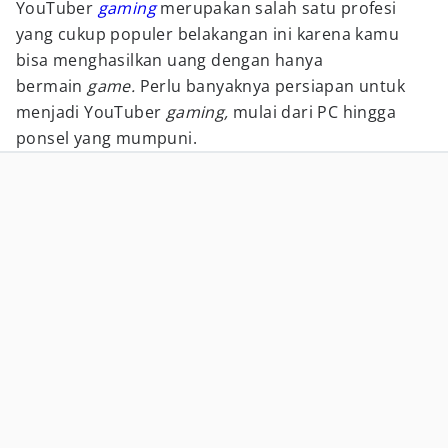
YouTuber
gaming
merupakan salah satu profesi
yang cukup populer belakangan ini karena kamu
bisa menghasilkan uang dengan hanya
bermain
game.
Perlu banyaknya persiapan untuk
menjadi YouTuber
gaming,
mulai dari PC hingga
ponsel yang mumpuni.