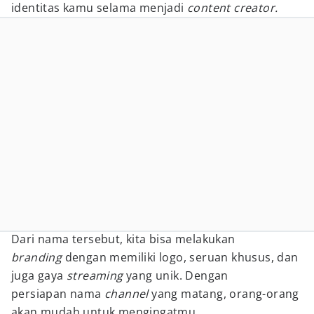
identitas kamu selama menjadi
content creator.
Dari nama tersebut, kita bisa melakukan
branding
dengan memiliki logo, seruan khusus, dan
juga gaya
streaming
yang unik. Dengan
persiapan nama
channel
yang matang, orang-orang
akan mudah untuk mengingatmu.