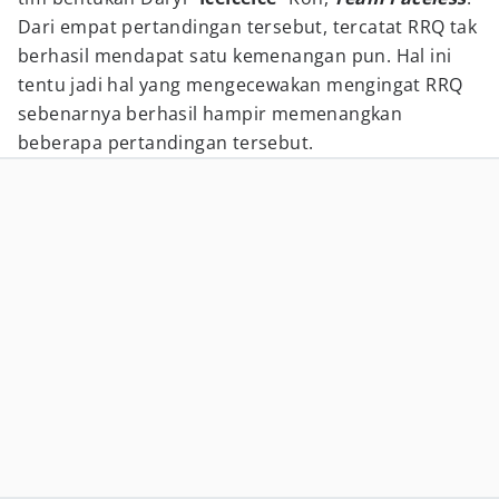
Dari empat pertandingan tersebut, tercatat RRQ tak
berhasil mendapat satu kemenangan pun. Hal ini
tentu jadi hal yang mengecewakan mengingat RRQ
sebenarnya berhasil hampir memenangkan
beberapa pertandingan tersebut.