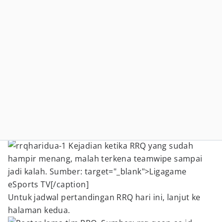
Kejadian ketika RRQ yang sudah
hampir menang, malah terkena teamwipe sampai
jadi kalah. Sumber: target="_blank">Ligagame
eSports TV[/caption]
Untuk jadwal pertandingan RRQ hari ini, lanjut ke
halaman kedua.