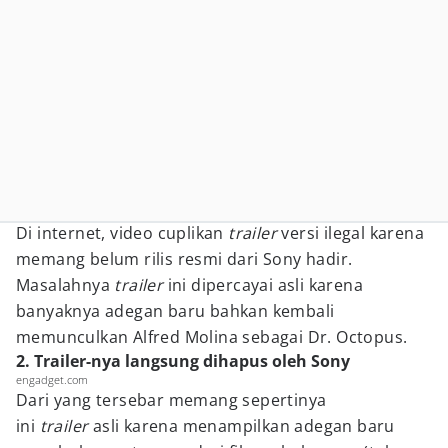
Di internet, video cuplikan
trailer
versi ilegal karena
memang belum rilis resmi dari Sony hadir.
Masalahnya
trailer
ini dipercayai asli karena
banyaknya adegan baru bahkan kembali
memunculkan Alfred Molina sebagai Dr. Octopus.
2. Trailer-nya langsung dihapus oleh Sony
engadget.com
Dari yang tersebar memang sepertinya
ini
trailer
asli karena menampilkan adegan baru