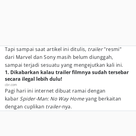
Tapi sampai saat artikel ini ditulis,
trailer
"resmi"
dari Marvel dan Sony masih belum diunggah,
sampai terjadi sesuatu yang mengejutkan kali ini.
1. Dikabarkan kalau trailer filmnya sudah tersebar
secara ilegal lebih dulu!
cbr.com
Pagi hari ini internet dibuat ramai dengan
kabar
Spider-Man: No Way Home
yang berkaitan
dengan cuplikan
trailer
-nya.