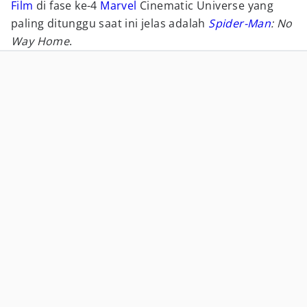
Film
di fase ke-4
Marvel
Cinematic Universe yang
paling ditunggu saat ini jelas adalah
Spider-Man
: No
Way Home
.