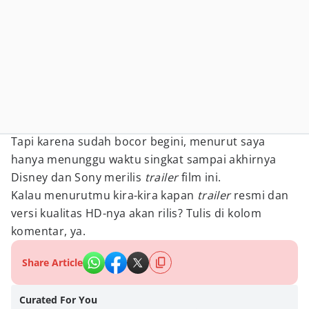
Tapi karena sudah bocor begini, menurut saya
hanya menunggu waktu singkat sampai akhirnya
Disney dan Sony merilis
trailer
film ini.
Kalau menurutmu kira-kira kapan
trailer
resmi dan
versi kualitas HD-nya akan rilis? Tulis di kolom
komentar, ya.
Share Article
Curated For You