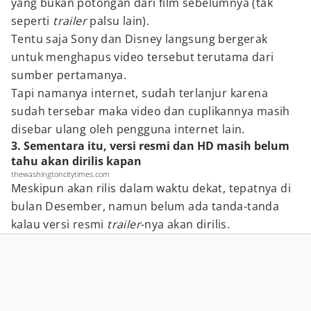
yang bukan potongan dari film sebelumnya (tak
seperti
trailer
palsu lain).
Tentu saja Sony dan Disney langsung bergerak
untuk menghapus video tersebut terutama dari
sumber pertamanya.
Tapi namanya internet, sudah terlanjur karena
sudah tersebar maka video dan cuplikannya masih
disebar ulang oleh pengguna internet lain.
3. Sementara itu, versi resmi dan HD masih belum
tahu akan dirilis kapan
thewashingtoncitytimes.com
Meskipun akan rilis dalam waktu dekat, tepatnya di
bulan Desember, namun belum ada tanda-tanda
kalau versi resmi
trailer
-nya akan dirilis.