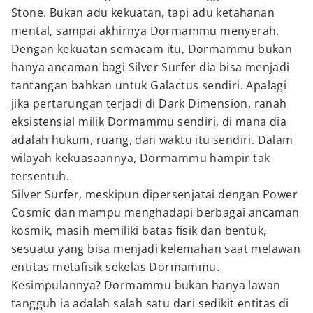
Stone. Bukan adu kekuatan, tapi adu ketahanan
mental, sampai akhirnya Dormammu menyerah.
Dengan kekuatan semacam itu, Dormammu bukan
hanya ancaman bagi Silver Surfer dia bisa menjadi
tantangan bahkan untuk Galactus sendiri. Apalagi
jika pertarungan terjadi di Dark Dimension, ranah
eksistensial milik Dormammu sendiri, di mana dia
adalah hukum, ruang, dan waktu itu sendiri. Dalam
wilayah kekuasaannya, Dormammu hampir tak
tersentuh.
Silver Surfer, meskipun dipersenjatai dengan Power
Cosmic dan mampu menghadapi berbagai ancaman
kosmik, masih memiliki batas fisik dan bentuk,
sesuatu yang bisa menjadi kelemahan saat melawan
entitas metafisik sekelas Dormammu.
Kesimpulannya? Dormammu bukan hanya lawan
tangguh ia adalah salah satu dari sedikit entitas di