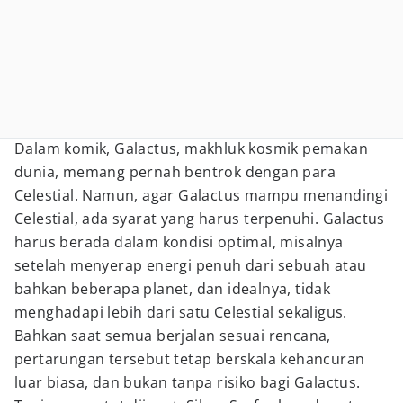
Dalam komik, Galactus, makhluk kosmik pemakan
dunia, memang pernah bentrok dengan para
Celestial. Namun, agar Galactus mampu menandingi
Celestial, ada syarat yang harus terpenuhi. Galactus
harus berada dalam kondisi optimal, misalnya
setelah menyerap energi penuh dari sebuah atau
bahkan beberapa planet, dan idealnya, tidak
menghadapi lebih dari satu Celestial sekaligus.
Bahkan saat semua berjalan sesuai rencana,
pertarungan tersebut tetap berskala kehancuran
luar biasa, dan bukan tanpa risiko bagi Galactus.