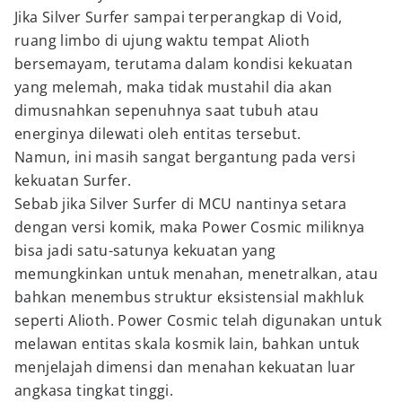
Jika Silver Surfer sampai terperangkap di Void,
ruang limbo di ujung waktu tempat Alioth
bersemayam, terutama dalam kondisi kekuatan
yang melemah, maka tidak mustahil dia akan
dimusnahkan sepenuhnya saat tubuh atau
energinya dilewati oleh entitas tersebut.
Namun, ini masih sangat bergantung pada versi
kekuatan Surfer.
Sebab jika Silver Surfer di MCU nantinya setara
dengan versi komik, maka Power Cosmic miliknya
bisa jadi satu-satunya kekuatan yang
memungkinkan untuk menahan, menetralkan, atau
bahkan menembus struktur eksistensial makhluk
seperti Alioth. Power Cosmic telah digunakan untuk
melawan entitas skala kosmik lain, bahkan untuk
menjelajah dimensi dan menahan kekuatan luar
angkasa tingkat tinggi.