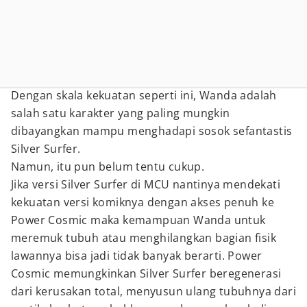
Dengan skala kekuatan seperti ini, Wanda adalah
salah satu karakter yang paling mungkin
dibayangkan mampu menghadapi sosok sefantastis
Silver Surfer.
Namun, itu pun belum tentu cukup.
Jika versi Silver Surfer di MCU nantinya mendekati
kekuatan versi komiknya dengan akses penuh ke
Power Cosmic maka kemampuan Wanda untuk
meremuk tubuh atau menghilangkan bagian fisik
lawannya bisa jadi tidak banyak berarti. Power
Cosmic memungkinkan Silver Surfer beregenerasi
dari kerusakan total, menyusun ulang tubuhnya dari