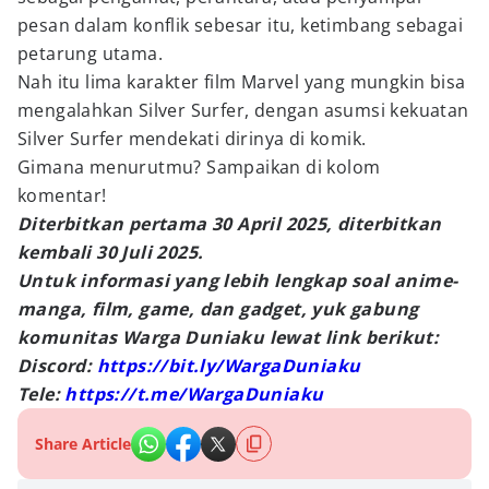
pesan dalam konflik sebesar itu, ketimbang sebagai
petarung utama.
Nah itu lima karakter film Marvel yang mungkin bisa
mengalahkan Silver Surfer, dengan asumsi kekuatan
Silver Surfer mendekati dirinya di komik.
Gimana menurutmu? Sampaikan di kolom
komentar!
Diterbitkan pertama 30 April 2025, diterbitkan
kembali 30 Juli 2025.
Untuk informasi yang lebih lengkap soal anime-
manga, film, game, dan gadget, yuk gabung
komunitas Warga Duniaku lewat link berikut:
Discord:
https://bit.ly/WargaDuniaku
Tele:
https://t.me/WargaDuniaku
Share Article