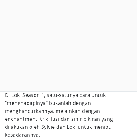
Di Loki Season 1, satu-satunya cara untuk
"menghadapinya" bukanlah dengan
menghancurkannya, melainkan dengan
enchantment, trik ilusi dan sihir pikiran yang
dilakukan oleh Sylvie dan Loki untuk menipu
kesadarannya.