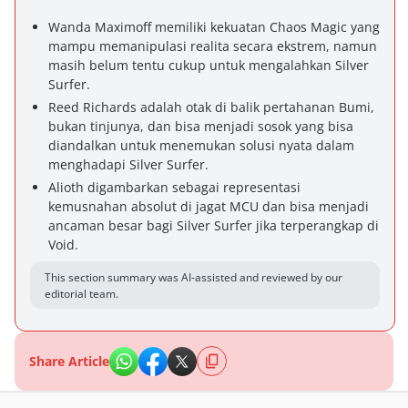
Wanda Maximoff memiliki kekuatan Chaos Magic yang
mampu memanipulasi realita secara ekstrem, namun
masih belum tentu cukup untuk mengalahkan Silver
Surfer.
Reed Richards adalah otak di balik pertahanan Bumi,
bukan tinjunya, dan bisa menjadi sosok yang bisa
diandalkan untuk menemukan solusi nyata dalam
menghadapi Silver Surfer.
Alioth digambarkan sebagai representasi
kemusnahan absolut di jagat MCU dan bisa menjadi
ancaman besar bagi Silver Surfer jika terperangkap di
Void.
This section summary was AI-assisted and reviewed by our
editorial team.
Share Article