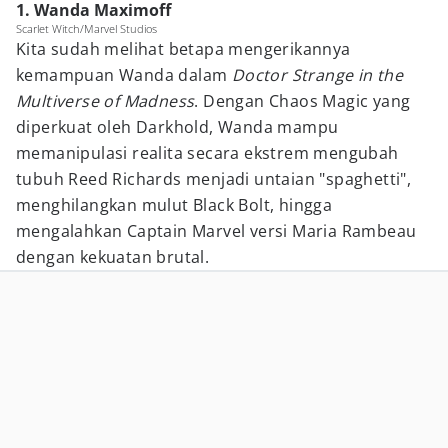
1. Wanda Maximoff
Scarlet Witch/Marvel Studios
Kita sudah melihat betapa mengerikannya
kemampuan Wanda dalam
Doctor Strange in the
Multiverse of Madness
. Dengan Chaos Magic yang
diperkuat oleh Darkhold, Wanda mampu
memanipulasi realita secara ekstrem mengubah
tubuh Reed Richards menjadi untaian "spaghetti",
menghilangkan mulut Black Bolt, hingga
mengalahkan Captain Marvel versi Maria Rambeau
dengan kekuatan brutal.