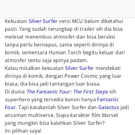
Kekuatan
Silver Surfer
versi MCU belum diketahui
pasti. Yang sudah terungkap di trailer sih dia bisa
melesat menembus atmosfer dan bisa beraksi
tanpa perlu bernapas, sama seperti dirinya di
komik, sementara Human Torch begitu keluar dari
atmosfer tentu saja apinya padam.
Kalau misalkan kekuatan
Silver Surfer
mendekati
dirinya di komik, dengan Power Cosmic yang luar
biasa, dia bisa jadi tantangan luar biasa.
Di dunia
The Fantastic Four: The First Steps
sih
superhero
yang tersedia konon hanya
Fantastic
Four
. Tapi katakanlah Silver Surfer dan
Galactus
jadi
ancaman multiverse. Siapa karakter film Marvel
yang mungkin bisa kalahkan Silver Surfer?
Ini pilihan saya!