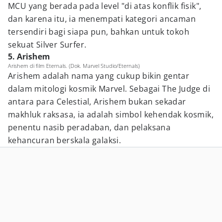
MCU yang berada pada level "di atas konflik fisik",
dan karena itu, ia menempati kategori ancaman
tersendiri bagi siapa pun, bahkan untuk tokoh
sekuat Silver Surfer.
5. Arishem
Arishem di film Eternals. (Dok. Marvel Studio/Eternals)
Arishem adalah nama yang cukup bikin gentar
dalam mitologi kosmik Marvel. Sebagai The Judge di
antara para Celestial, Arishem bukan sekadar
makhluk raksasa, ia adalah simbol kehendak kosmik,
penentu nasib peradaban, dan pelaksana
kehancuran berskala galaksi.