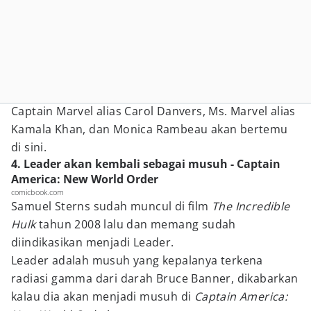
Captain Marvel alias Carol Danvers, Ms. Marvel alias
Kamala Khan, dan Monica Rambeau akan bertemu
di sini.
4. Leader akan kembali sebagai musuh - Captain
America: New World Order
comicbook.com
Samuel Sterns sudah muncul di film
The Incredible
Hulk
tahun 2008 lalu dan memang sudah
diindikasikan menjadi Leader.
Leader adalah musuh yang kepalanya terkena
radiasi gamma dari darah Bruce Banner, dikabarkan
kalau dia akan menjadi musuh di
Captain America: