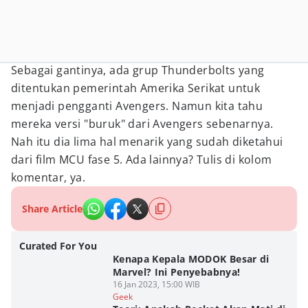
Sebagai gantinya, ada grup Thunderbolts yang
ditentukan pemerintah Amerika Serikat untuk
menjadi pengganti Avengers. Namun kita tahu
mereka versi "buruk" dari Avengers sebenarnya.
Nah itu dia lima hal menarik yang sudah diketahui
dari film MCU fase 5. Ada lainnya? Tulis di kolom
komentar, ya.
Share Article
Curated For You
Kenapa Kepala MODOK Besar di
Marvel? Ini Penyebabnya!
16 Jan 2023, 15:00 WIB
Geek