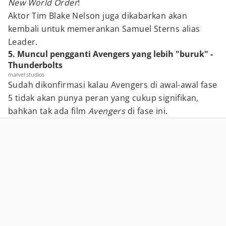
New World Order
!
Aktor Tim Blake Nelson juga dikabarkan akan
kembali untuk memerankan Samuel Sterns alias
Leader.
5. Muncul pengganti Avengers yang lebih "buruk" -
Thunderbolts
marvel studios
Sudah dikonfirmasi kalau Avengers di awal-awal fase
5 tidak akan punya peran yang cukup signifikan,
bahkan tak ada film
Avengers
di fase ini.