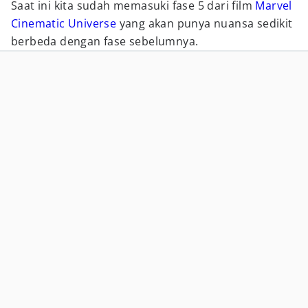
Saat ini kita sudah memasuki fase 5 dari film
Marvel
Cinematic Universe
yang akan punya nuansa sedikit
berbeda dengan fase sebelumnya.