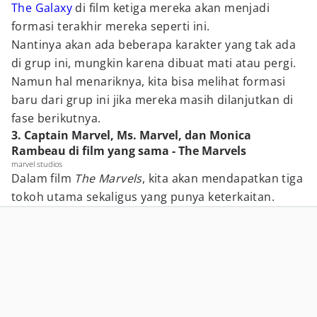
The Galaxy
di film ketiga mereka akan menjadi
formasi terakhir mereka seperti ini.
Nantinya akan ada beberapa karakter yang tak ada
di grup ini, mungkin karena dibuat mati atau pergi.
Namun hal menariknya, kita bisa melihat formasi
baru dari grup ini jika mereka masih dilanjutkan di
fase berikutnya.
3. Captain Marvel, Ms. Marvel, dan Monica
Rambeau di film yang sama - The Marvels
marvel studios
Dalam film
The Marvels
, kita akan mendapatkan tiga
tokoh utama sekaligus yang punya keterkaitan.