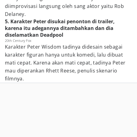
diimprovisasi langsung oleh sang aktor yaitu Rob
Delaney.
5. Karakter Peter disukai penonton di trailer,
karena itu adegannya ditambahkan dan dia
diselamatkan Deadpool
20th Century Fox
Karakter Peter Wisdom tadinya didesain sebagai
karakter figuran hanya untuk komedi, lalu dibuat
mati cepat. Karena akan mati cepat, tadinya Peter
mau diperankan Rhett Reese, penulis skenario
filmnya.