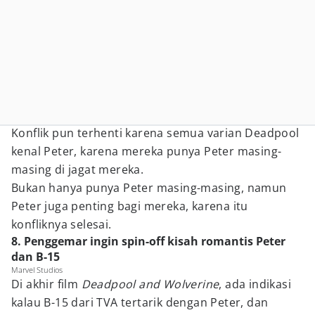
Konflik pun terhenti karena semua varian Deadpool
kenal Peter, karena mereka punya Peter masing-
masing di jagat mereka.
Bukan hanya punya Peter masing-masing, namun
Peter juga penting bagi mereka, karena itu
konfliknya selesai.
8. Penggemar ingin spin-off kisah romantis Peter
dan B-15
Marvel Studios
Di akhir film
Deadpool and Wolverine
, ada indikasi
kalau B-15 dari TVA tertarik dengan Peter, dan