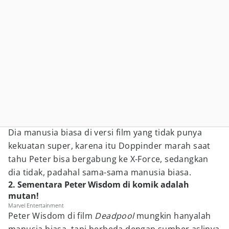
Dia manusia biasa di versi film yang tidak punya
kekuatan super, karena itu Doppinder marah saat
tahu Peter bisa bergabung ke X-Force, sedangkan
dia tidak, padahal sama-sama manusia biasa.
2. Sementara Peter Wisdom di komik adalah
mutan!
Marvel Entertainment
Peter Wisdom di film
Deadpool
mungkin hanyalah