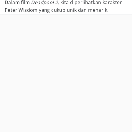
Dalam film
Deadpool 2
, kita diperlihatkan karakter
Peter Wisdom yang cukup unik dan menarik.