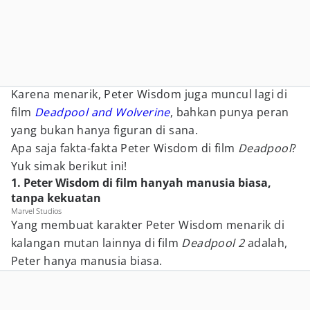
Karena menarik, Peter Wisdom juga muncul lagi di
film
Deadpool and Wolverine
, bahkan punya peran
yang bukan hanya figuran di sana.
Apa saja fakta-fakta Peter Wisdom di film
Deadpool
?
Yuk simak berikut ini!
1. Peter Wisdom di film hanyah manusia biasa,
tanpa kekuatan
Marvel Studios
Yang membuat karakter Peter Wisdom menarik di
kalangan mutan lainnya di film
Deadpool 2
adalah,
Peter hanya manusia biasa.