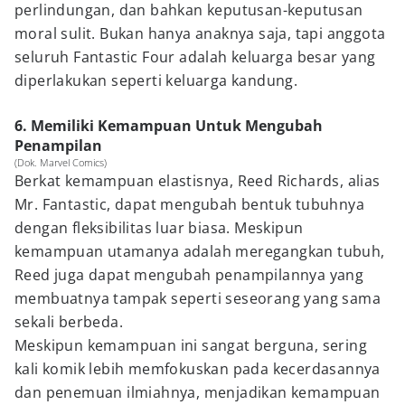
perlindungan, dan bahkan keputusan-keputusan
moral sulit. Bukan hanya anaknya saja, tapi anggota
seluruh Fantastic Four adalah keluarga besar yang
diperlakukan seperti keluarga kandung.
6. Memiliki Kemampuan Untuk Mengubah
Penampilan
(Dok. Marvel Comics)
Berkat kemampuan elastisnya, Reed Richards, alias
Mr. Fantastic, dapat mengubah bentuk tubuhnya
dengan fleksibilitas luar biasa. Meskipun
kemampuan utamanya adalah meregangkan tubuh,
Reed juga dapat mengubah penampilannya yang
membuatnya tampak seperti seseorang yang sama
sekali berbeda.
Meskipun kemampuan ini sangat berguna, sering
kali komik lebih memfokuskan pada kecerdasannya
dan penemuan ilmiahnya, menjadikan kemampuan