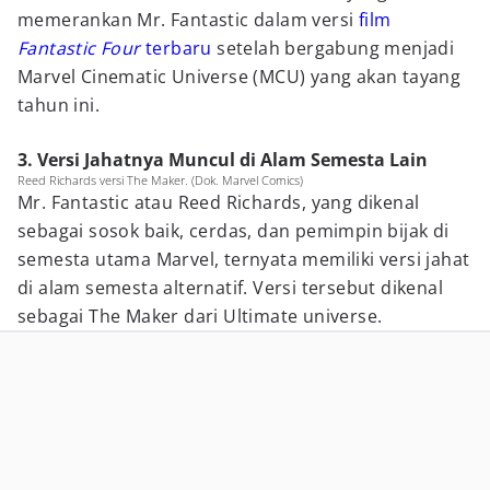
memerankan Mr. Fantastic dalam versi
film
Fantastic Four
terbaru
setelah bergabung menjadi
Marvel Cinematic Universe (MCU) yang akan tayang
tahun ini.
3. Versi Jahatnya Muncul di Alam Semesta Lain
Reed Richards versi The Maker. (Dok. Marvel Comics)
Mr. Fantastic atau Reed Richards, yang dikenal
sebagai sosok baik, cerdas, dan pemimpin bijak di
semesta utama Marvel, ternyata memiliki versi jahat
di alam semesta alternatif. Versi tersebut dikenal
sebagai The Maker dari Ultimate universe.