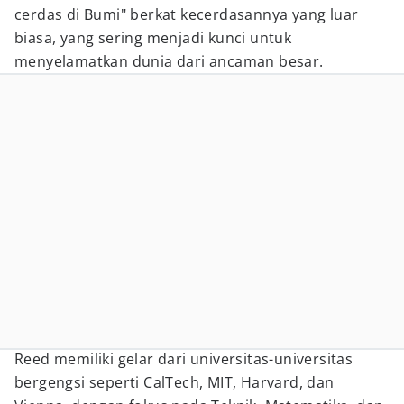
cerdas di Bumi" berkat kecerdasannya yang luar
biasa, yang sering menjadi kunci untuk
menyelamatkan dunia dari ancaman besar.
Reed memiliki gelar dari universitas-universitas
bergengsi seperti CalTech, MIT, Harvard, dan