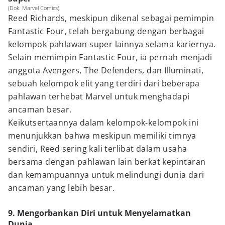
(Dok. Marvel Comics)
Reed Richards, meskipun dikenal sebagai pemimpin
Fantastic Four, telah bergabung dengan berbagai
kelompok pahlawan super lainnya selama kariernya.
Selain memimpin Fantastic Four, ia pernah menjadi
anggota Avengers, The Defenders, dan Illuminati,
sebuah kelompok elit yang terdiri dari beberapa
pahlawan terhebat Marvel untuk menghadapi
ancaman besar.
Keikutsertaannya dalam kelompok-kelompok ini
menunjukkan bahwa meskipun memiliki timnya
sendiri, Reed sering kali terlibat dalam usaha
bersama dengan pahlawan lain berkat kepintaran
dan kemampuannya untuk melindungi dunia dari
ancaman yang lebih besar.
9. Mengorbankan Diri untuk Menyelamatkan
Dunia