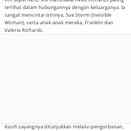
terlihat dalam hubungannya dengan keluarganya. Ia
sangat mencintai istrinya, Sue Storm (Invisible
Woman), serta anak-anak mereka, Franklin dan
Valeria Richards.
Kasih sayangnya ditunjukkan melalui pengorbanan,