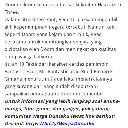
Doom dikirim ke neraka berkat kekuatan Haazareth
Three.
Dalam situasi tersebut, Reed terpaksa mengambil
alih kepemimpinan negara tersebut. Namun, tak
seperti Doom yang kejam dan tiranik, Reed
berusaha untuk membongkar senjata yang
diciptakan oleh Doom dan meningkatkan kualitas
hidup warga Latveria.
Itulah 10 Fakta dari karakter cerdas pemimpin
Fantastic Four, Mr. Fantastic atau Reed Richards.
Gimana menurutmu? ada fakta menarik lainnya
yang kurang dari yang sudah disebutkan?
sampaikan pendapatmu di kolom komentar!
Untuk informasi yang lebih lengkap soal anime-
manga, film, game, dan gadget, yuk gabung
komunitas Warga Duniaku lewat link berikut:
Discord:
https://bit.ly/WargaDuniaku