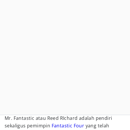
Mr. Fantastic atau Reed RIchard adalah pendiri
sekaligus pemimpin
Fantastic Four
yang telah