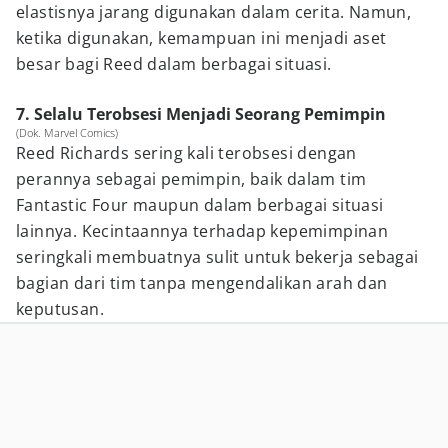
elastisnya jarang digunakan dalam cerita. Namun,
ketika digunakan, kemampuan ini menjadi aset
besar bagi Reed dalam berbagai situasi.
7. Selalu Terobsesi Menjadi Seorang Pemimpin
(Dok. Marvel Comics)
Reed Richards sering kali terobsesi dengan
perannya sebagai pemimpin, baik dalam tim
Fantastic Four maupun dalam berbagai situasi
lainnya. Kecintaannya terhadap kepemimpinan
seringkali membuatnya sulit untuk bekerja sebagai
bagian dari tim tanpa mengendalikan arah dan
keputusan.