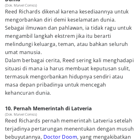
(Dok. Marvel Comics)
Reed Richards dikenal karena kesediaannya untuk
mengorbankan diri demi keselamatan dunia.
Sebagai ilmuwan dan pahlawan, ia tidak ragu untuk
mengambil langkah ekstrem jika itu berarti
melindungi keluarga, teman, atau bahkan seluruh
umat manusia.
Dalam berbagai cerita, Reed sering kali menghadapi
situasi di mana ia harus membuat keputusan sulit,
termasuk mengorbankan hidupnya sendiri atau
masa depan pribadinya untuk mencegah
kehancuran dunia.
10. Pernah Memerintah di Latveria
(Dok. Marvel Comics)
Reed Richards pernah memerintah Latveria setelah
terjadinya pertarungan menentukan dengan musuh
bebuyutannya,
Doctor Doom
, yang mengakibatkan