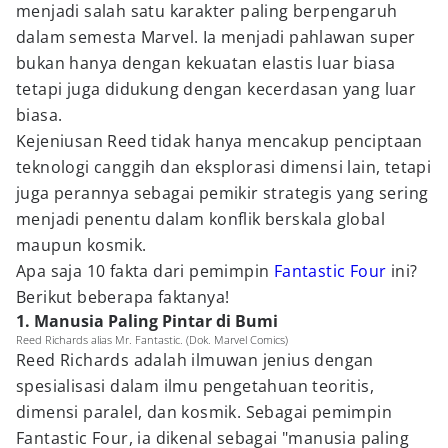
menjadi salah satu karakter paling berpengaruh
dalam semesta Marvel. Ia menjadi pahlawan super
bukan hanya dengan kekuatan elastis luar biasa
tetapi juga didukung dengan kecerdasan yang luar
biasa.
Kejeniusan Reed tidak hanya mencakup penciptaan
teknologi canggih dan eksplorasi dimensi lain, tetapi
juga perannya sebagai pemikir strategis yang sering
menjadi penentu dalam konflik berskala global
maupun kosmik.
Apa saja 10 fakta dari pemimpin
Fantastic Four
ini?
Berikut beberapa faktanya!
1. Manusia Paling Pintar di Bumi
Reed Richards alias Mr. Fantastic. (Dok. Marvel Comics)
Reed Richards adalah ilmuwan jenius dengan
spesialisasi dalam ilmu pengetahuan teoritis,
dimensi paralel, dan kosmik. Sebagai pemimpin
Fantastic Four, ia dikenal sebagai "manusia paling