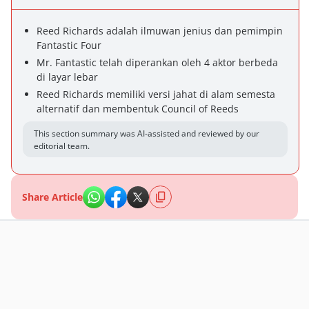
Reed Richards adalah ilmuwan jenius dan pemimpin
Fantastic Four
Mr. Fantastic telah diperankan oleh 4 aktor berbeda
di layar lebar
Reed Richards memiliki versi jahat di alam semesta
alternatif dan membentuk Council of Reeds
This section summary was AI-assisted and reviewed by our
editorial team.
Share Article