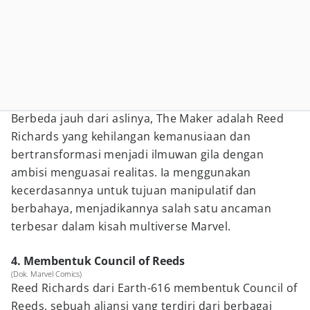
Berbeda jauh dari aslinya, The Maker adalah Reed
Richards yang kehilangan kemanusiaan dan
bertransformasi menjadi ilmuwan gila dengan
ambisi menguasai realitas. Ia menggunakan
kecerdasannya untuk tujuan manipulatif dan
berbahaya, menjadikannya salah satu ancaman
terbesar dalam kisah multiverse Marvel.
4. Membentuk Council of Reeds
(Dok. Marvel Comics)
Reed Richards dari Earth-616 membentuk Council of
Reeds, sebuah aliansi yang terdiri dari berbagai