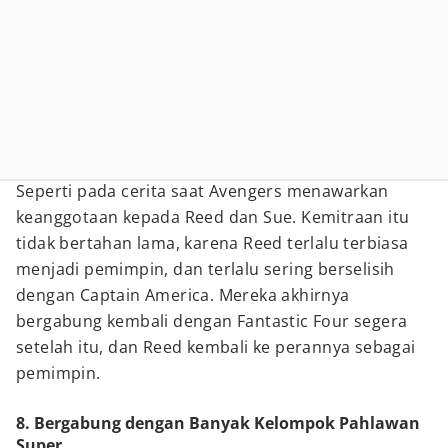
Seperti pada cerita saat Avengers menawarkan
keanggotaan kepada Reed dan Sue. Kemitraan itu
tidak bertahan lama, karena Reed terlalu terbiasa
menjadi pemimpin, dan terlalu sering berselisih
dengan Captain America. Mereka akhirnya
bergabung kembali dengan Fantastic Four segera
setelah itu, dan Reed kembali ke perannya sebagai
pemimpin.
8. Bergabung dengan Banyak Kelompok Pahlawan
Super