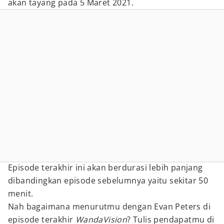
akan tayang pada 5 Maret 2021.
Episode terakhir ini akan berdurasi lebih panjang
dibandingkan episode sebelumnya yaitu sekitar 50
menit.
Nah bagaimana menurutmu dengan Evan Peters di
episode terakhir
WandaVision
? Tulis pendapatmu di