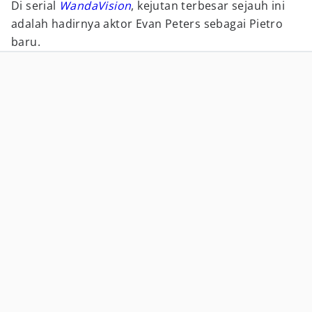
Di serial
WandaVision
, kejutan terbesar sejauh ini
adalah hadirnya aktor Evan Peters sebagai Pietro
baru.