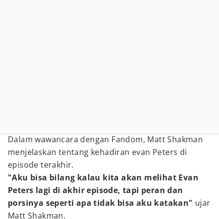
Dalam wawancara dengan Fandom, Matt Shakman
menjelaskan tentang kehadiran evan Peters di
episode terakhir.
"Aku bisa bilang kalau kita akan melihat Evan
Peters lagi di akhir episode, tapi peran dan
porsinya seperti apa tidak bisa aku katakan"
ujar
Matt Shakman.