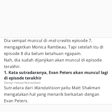
Dia sempat muncul di
mid-credits
episode 7,
mengagetkan Monica Rambeau. Tapi setelah itu di
episode 8 dia belum ketahuan ngapain.
Nah, dia sudah dijanjikan akan muncul di episode
terakhir.
1. Kata sutradaranya, Evan Peters akan muncul lagi
di episode terakhir
Disney+ Hotstar/WandaVision
Sutradara dari
WandaVision
yaitu Matt Shakman
mengatakan hal yang menarik berkaitan dengan
Evan Peters.