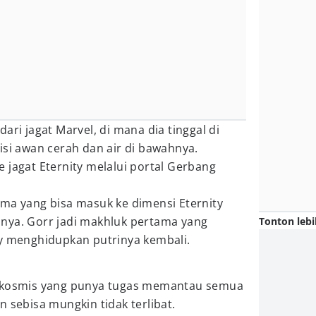
ari jagat Marvel, di mana dia tinggal di
isi awan cerah dan air di bawahnya.
 jagat Eternity melalui portal Gerbang
ama yang bisa masuk ke dimensi Eternity
nya. Gorr jadi makhluk pertama yang
Tonton lebi
ty menghidupkan putrinya kembali.
s kosmis yang punya tugas memantau semua
 sebisa mungkin tidak terlibat.